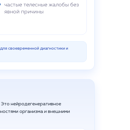
частые телесные жалобы без
явной причины
 для своевременной диагностики и
. Это нейродегенеративное
нностями организма и внешними