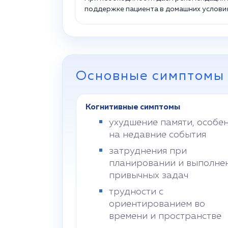
поддержке пациента в домашних условия
Основные симптомы
Когнитивные симптомы
ухудшение памяти, особе
на недавние события
затруднения при
планировании и выполне
привычных задач
трудности с
ориентированием во
времени и пространстве