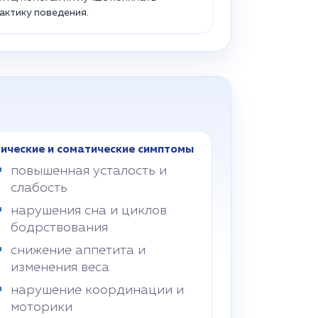
актику поведения.
ические и соматические симптомы
повышенная усталость и
слабость
нарушения сна и циклов
бодрствования
снижение аппетита и
изменения веса
нарушение координации и
моторики