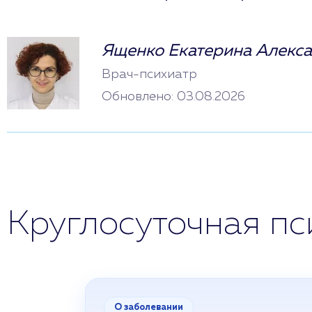
Ященко Екатерина Алекс
Врач-психиатр
Обновлено: 03.08.2026
Круглосуточная п
О заболевании