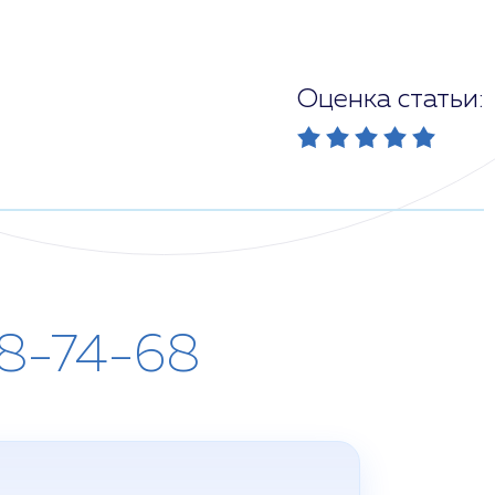
Оценка статьи:
28-74-68