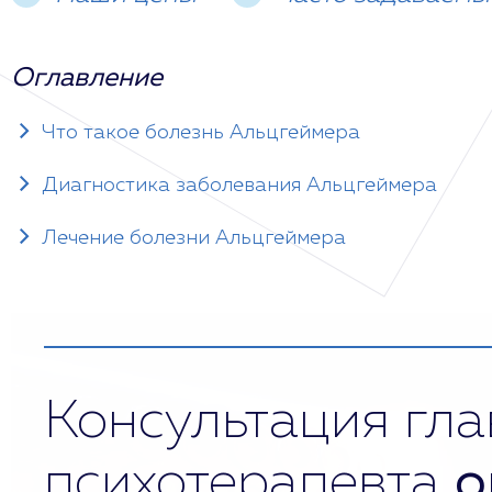
Оглавление
Что такое болезнь Альцгеймера
Диагностика заболевания Альцгеймера
Лечение болезни Альцгеймера
Консультация гла
психотерапевта
о