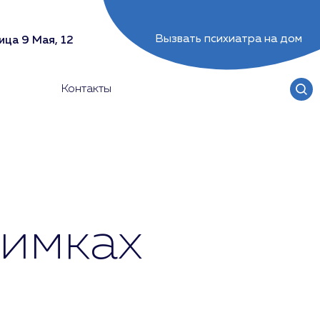
Вызвать психиатра на дом
ица 9 Мая, 12
Контакты
Химках