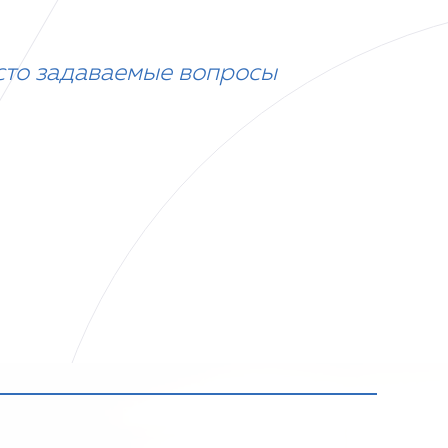
сто задаваемые вопросы