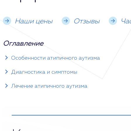
Наши цены
Отзывы
Ча
Оглавление
Особенности атипичного аутизма
Диагностика и симптомы
Лечение атипичного аутизма