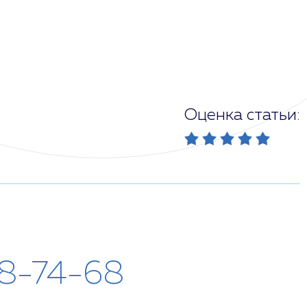
Оценка статьи:
28-74-68