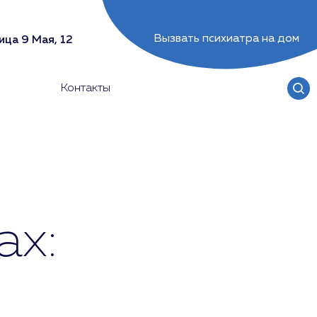
Вызвать психиатра на дом
ица 9 Мая, 12
Контакты
ах: