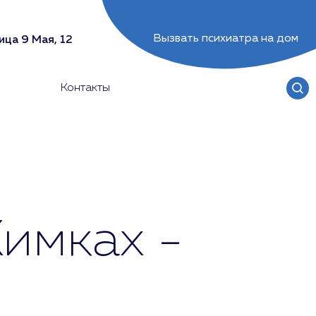
Вызвать психиатра на дом
ица 9 Мая, 12
Контакты
Химках -