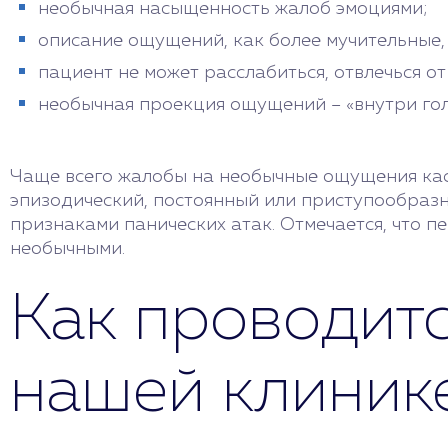
необычная насыщенность жалоб эмоциями;
описание ощущений, как более мучительные,
пациент не может расслабиться, отвлечься от
необычная проекция ощущений – «внутри голо
Чаще всего жалобы на необычные ощущения каса
эпизодический, постоянный или приступообразн
признаками панических атак. Отмечается, что 
необычными.
Как проводитс
нашей клиник