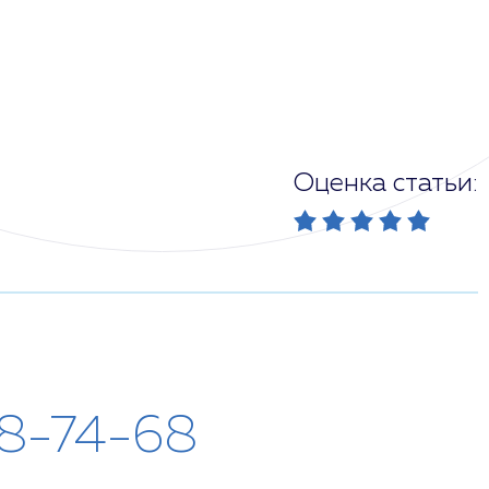
Оценка статьи:
28-74-68