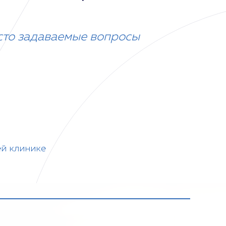
сто задаваемые вопросы
ей клинике