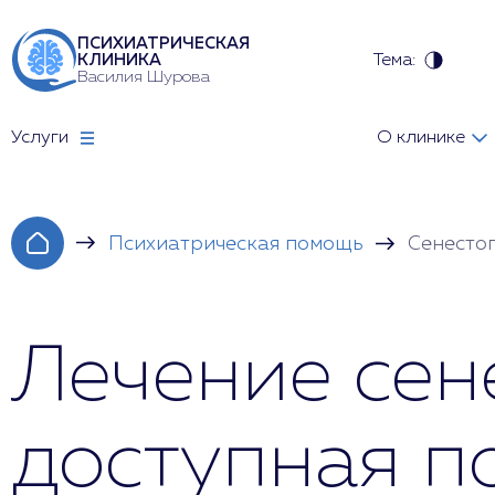
ПСИХИАТРИЧЕСКАЯ
Тема:
КЛИНИКА
Василия Шурова
Услуги
О клинике
Психиатрическая помощь
Сенесто
Лечение сен
доступная 