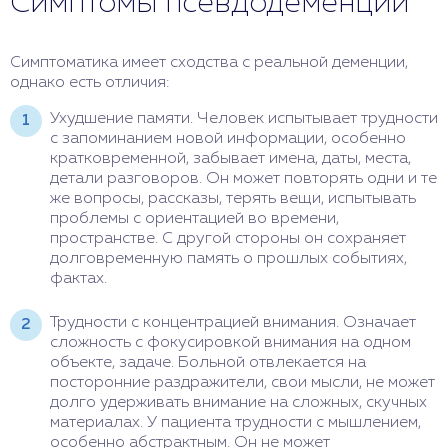
Симптомы псевдодеменции
Симптоматика имеет сходства с реальной деменции,
однако есть отличия:
Ухудшение памяти. Человек испытывает трудности
с запоминанием новой информации, особенно
кратковременной, забывает имена, даты, места,
детали разговоров. Он может повторять одни и те
же вопросы, рассказы, терять вещи, испытывать
проблемы с ориентацией во времени,
пространстве. С другой стороны он сохраняет
долговременную память о прошлых событиях,
фактах.
Трудности с концентрацией внимания. Означает
сложность с фокусировкой внимания на одном
объекте, задаче. Больной отвлекается на
посторонние раздражители, свои мысли, не может
долго удерживать внимание на сложных, скучных
материалах. У пациента трудности с мышлением,
особенно абстрактным. Он не может