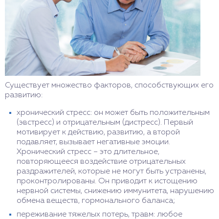
Существует множество факторов, способствующих его
развитию:
хронический стресс: он может быть положительным
(эвстресс) и отрицательным (дистресс). Первый
мотивирует к действию, развитию, а второй
подавляет, вызывает негативные эмоции.
Хронический стресс – это длительное,
повторяющееся воздействие отрицательных
раздражителей, которые не могут быть устранены,
проконтролированы. Он приводит к истощению
нервной системы, снижению иммунитета, нарушению
обмена веществ, гормонального баланса;
переживание тяжелых потерь, травм: любое