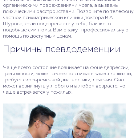
органическими повреждениями мозга, а вызваны
психическими расстройствами. Позвоните по телефону
частной психиатрической клиники доктора В.А.
Шурова, если подозреваете у себя, близкого
подобные симптомы. Вам окажут профессиональную
помощь по доступным ценам.
Причины псевдодеменции
Чаще всего состояние возникает на фоне депрессии,
тревожности, может серьезно снижать качество жизни,
требует своевременной диагностики, лечения. Оно
может возникнуть у любого и в любом возрасте, но
чаще встречается у пожилых.