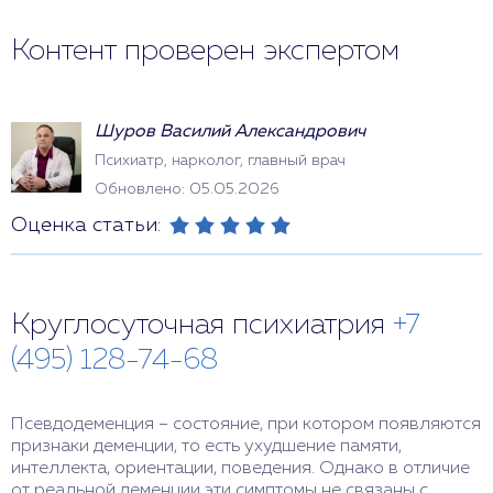
Контент проверен экспертом
Шуров Василий Александрович
Психиатр, нарколог, главный врач
Обновлено: 05.05.2026
Оценка статьи:
Круглосуточная психиатрия
+7
(495) 128-74-68
Псевдодеменция – состояние, при котором появляются
признаки деменции, то есть ухудшение памяти,
интеллекта, ориентации, поведения. Однако в отличие
от реальной деменции эти симптомы не связаны с