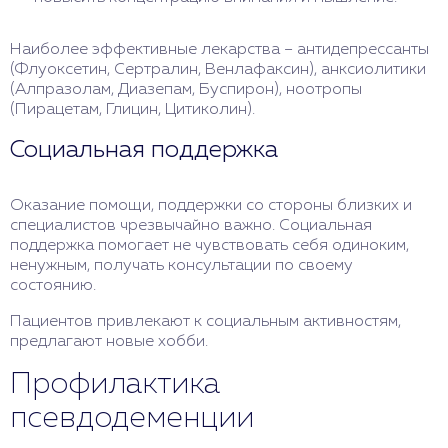
Наиболее эффективные лекарства – антидепрессанты
(Флуоксетин, Сертралин, Венлафаксин), анксиолитики
(Алпразолам, Диазепам, Буспирон), ноотропы
(Пирацетам, Глицин, Цитиколин).
Социальная поддержка
Оказание помощи, поддержки со стороны близких и
специалистов чрезвычайно важно. Социальная
поддержка помогает не чувствовать себя одиноким,
ненужным, получать консультации по своему
состоянию.
Пациентов привлекают к социальным активностям,
предлагают новые хобби.
Профилактика
псевдодеменции