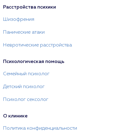
Расстройства психики
Шизофрения
Панические атаки
Невротические расстройства
Психологическая помощь
Семейный психолог
Детский психолог
Психолог сексолог
О клинике
Политика конфиденциальности