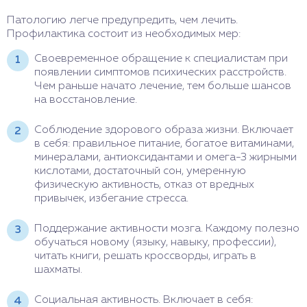
Патологию легче предупредить, чем лечить.
Профилактика состоит из необходимых мер:
Своевременное обращение к специалистам при
появлении симптомов психических расстройств.
Чем раньше начато лечение, тем больше шансов
на восстановление.
Соблюдение здорового образа жизни. Включает
в себя: правильное питание, богатое витаминами,
минералами, антиоксидантами и омега-3 жирными
кислотами, достаточный сон, умеренную
физическую активность, отказ от вредных
привычек, избегание стресса.
Поддержание активности мозга. Каждому полезно
обучаться новому (языку, навыку, профессии),
читать книги, решать кроссворды, играть в
шахматы.
Социальная активность. Включает в себя: