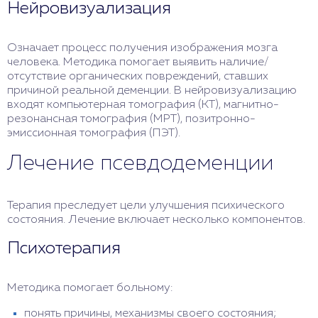
Нейровизуализация
Означает процесс получения изображения мозга
человека. Методика помогает выявить наличие/
отсутствие органических повреждений, ставших
причиной реальной деменции. В нейровизуализацию
входят компьютерная томография (КТ), магнитно-
резонансная томография (МРТ), позитронно-
эмиссионная томография (ПЭТ).
Лечение псевдодеменции
Терапия преследует цели улучшения психического
состояния. Лечение включает несколько компонентов.
Психотерапия
Методика помогает больному:
понять причины, механизмы своего состояния;