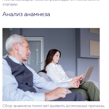
этапами.
Анализ анамнеза
Сбор анамнеза помогает выявить возможные причины,