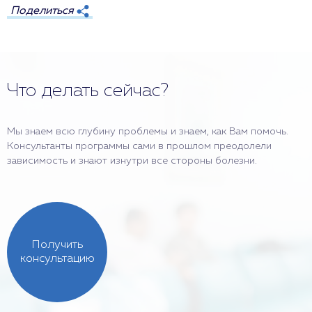
Поделиться
Что делать сейчас?
Мы знаем всю глубину проблемы и знаем, как Вам помочь.
Консультанты программы сами в прошлом преодолели
зависимость и знают изнутри все стороны болезни.
Получить
консультацию