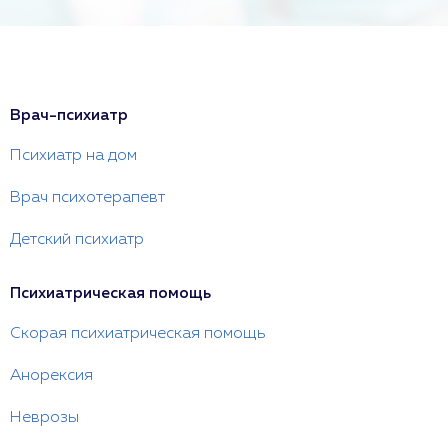
Врач-психиатр
Психиатр на дом
Врач психотерапевт
Детский психиатр
Психиатрическая помощь
Скорая психиатрическая помощь
Анорексия
Неврозы