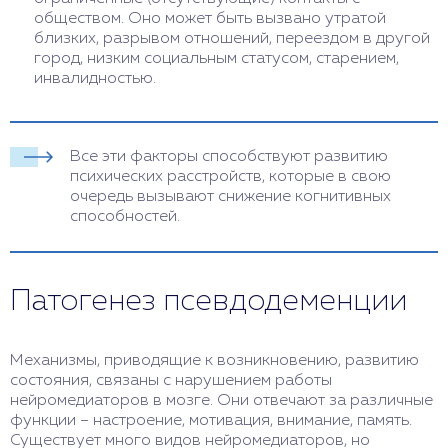
обществом. Оно может быть вызвано утратой
близких, разрывом отношений, переездом в другой
город, низким социальным статусом, старением,
инвалидностью.
Все эти факторы способствуют развитию
психических расстройств, которые в свою
очередь вызывают снижение когнитивных
способностей.
Патогенез псевдодеменции
Механизмы, приводящие к возникновению, развитию
состояния, связаны с нарушением работы
нейромедиаторов в мозге. Они отвечают за различные
функции – настроение, мотивация, внимание, память.
Существует много видов нейромедиаторов, но