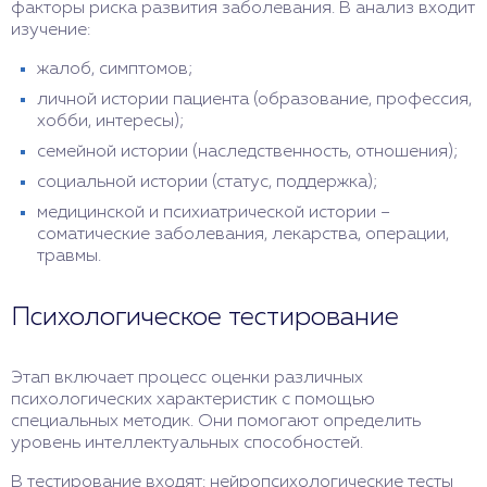
факторы риска развития заболевания. В анализ входит
изучение:
жалоб, симптомов;
личной истории пациента (образование, профессия,
хобби, интересы);
семейной истории (наследственность, отношения);
социальной истории (статус, поддержка);
медицинской и психиатрической истории –
соматические заболевания, лекарства, операции,
травмы.
Психологическое тестирование
Этап включает процесс оценки различных
психологических характеристик с помощью
специальных методик. Они помогают определить
уровень интеллектуальных способностей.
В тестирование входят: нейропсихологические тесты