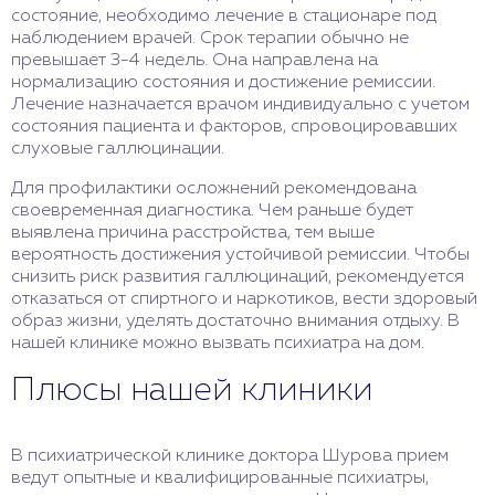
состояние, необходимо лечение в стационаре под
наблюдением врачей. Срок терапии обычно не
превышает 3-4 недель. Она направлена на
нормализацию состояния и достижение ремиссии.
Лечение назначается врачом индивидуально с учетом
состояния пациента и факторов, спровоцировавших
слуховые галлюцинации.
Для профилактики осложнений рекомендована
своевременная диагностика. Чем раньше будет
выявлена причина расстройства, тем выше
вероятность достижения устойчивой ремиссии. Чтобы
снизить риск развития галлюцинаций, рекомендуется
отказаться от спиртного и наркотиков, вести здоровый
образ жизни, уделять достаточно внимания отдыху. В
нашей клинике можно вызвать психиатра на дом.
Плюсы нашей клиники
В психиатрической клинике доктора Шурова прием
ведут опытные и квалифицированные психиатры,