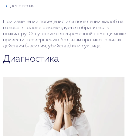
депрессия.
При изменении поведения или появлении жалоб на
голоса в голове рекомендуется обратиться к
психиатру. Отсутствие своевременной помощи может
привести к совершению больным противоправных
действия (насилия, убийства) или суицида.
Диагностика