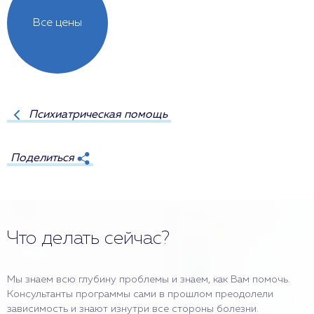
Все цены
Психиатрическая помощь
Поделиться
Что делать сейчас?
Мы знаем всю глубину проблемы и знаем, как Вам помочь.
Консультанты программы сами в прошлом преодолели
зависимость и знают изнутри все стороны болезни.