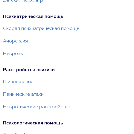
Детский психиатр
Психиатрическая помощь
Скорая психиатрическая помощь
Анорексия
Неврозы
Расстройства психики
Шизофрения
Панические атаки
Невротические расстройства
Психологическая помощь