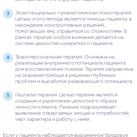
Экзистенциально-гуманистическая психотерапия.
Целью этого метода является помощь пациенту в
нахождении конструктивных решений,
помогающих ему справиться со сложностями. В
рамках терапии особое внимание делается на
системе ценностей конкретного пациента.
Трансперсональная терапия. Основана на
реализации внутреннего потенциала пациента
для восстановления психики. Терапия направлена
на оказание помощи в решении глубинных
проблем и выработке развивающего потенциала.
Гештальт-терапия. Целью терапии является
создание и укрепление целостного образа
личности клиента. Лечение подразумевает
выявление отвергаемых эмоций и потребностей,
черт характера и работу с ними.
Если у пациента наблюдается выраженное бредовое