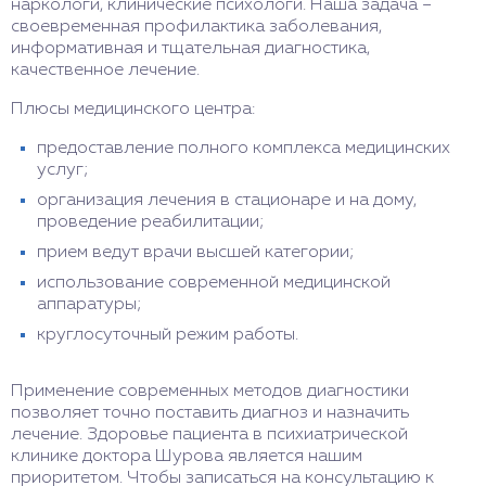
наркологи, клинические психологи. Наша задача –
своевременная профилактика заболевания,
информативная и тщательная диагностика,
качественное лечение.
Плюсы медицинского центра:
предоставление полного комплекса медицинских
услуг;
организация лечения в стационаре и на дому,
проведение реабилитации;
прием ведут врачи высшей категории;
использование современной медицинской
аппаратуры;
круглосуточный режим работы.
Применение современных методов диагностики
позволяет точно поставить диагноз и назначить
лечение. Здоровье пациента в психиатрической
клинике доктора Шурова является нашим
приоритетом. Чтобы записаться на консультацию к