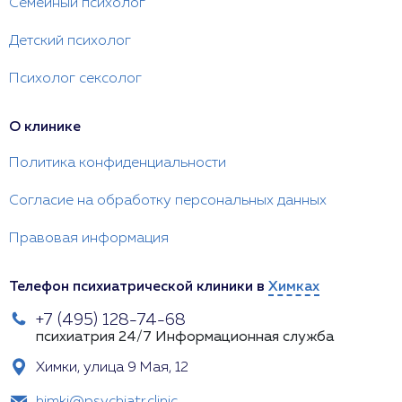
Семейный психолог
Детский психолог
Психолог сексолог
О клинике
Политика конфиденциальности
Согласие на обработку персональных данных
Правовая информация
Телефон психиатрической клиники в
Химках
+7 (495) 128-74-68
психиатрия 24/7
Информационная служба
Химки, улица 9 Мая, 12