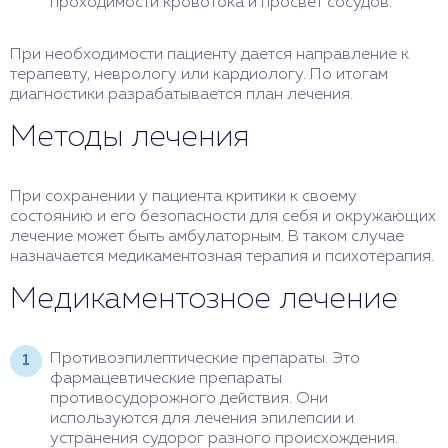
проходимости кровотока и просвет сосудов.
При необходимости пациенту дается направление к
терапевту, неврологу или кардиологу. По итогам
диагностики разрабатывается план лечения.
Методы лечения
При сохранении у пациента критики к своему
состоянию и его безопасности для себя и окружающих
лечение может быть амбулаторным. В таком случае
назначается медикаментозная терапия и психотерапия.
Медикаментозное лечение
Противоэпилептические препараты. Это
фармацевтические препараты
противосудорожного действия. Они
используются для лечения эпилепсии и
устранения судорог разного происхождения.