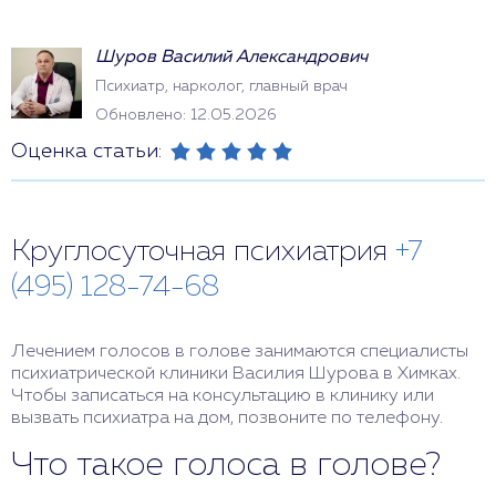
Шуров Василий Александрович
Психиатр, нарколог, главный врач
Обновлено: 12.05.2026
Оценка статьи:
Круглосуточная психиатрия
+7
(495) 128-74-68
Лечением голосов в голове занимаются специалисты
психиатрической клиники Василия Шурова в Химках.
Чтобы записаться на консультацию в клинику или
вызвать психиатра на дом, позвоните по телефону.
Что такое голоса в голове?