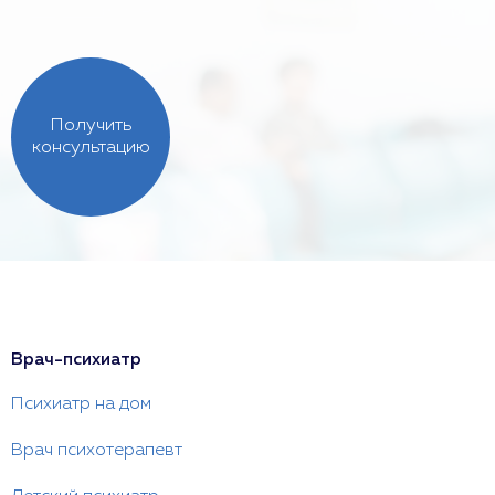
Получить
консультацию
Врач-психиатр
Психиатр на дом
Врач психотерапевт