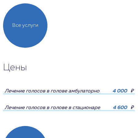
Все услуги
Цены
Лечение голосов в голове амбулаторно
4 000
₽
Лечение голосов в голове в стационаре
4 600
₽