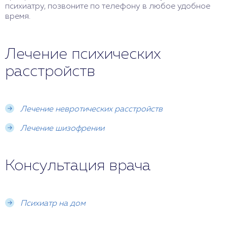
психиатру, позвоните по телефону в любое удобное
время.
Лечение психических
расстройств
Лечение невротических расстройств
Лечение шизофрении
Консультация врача
Психиатр на дом