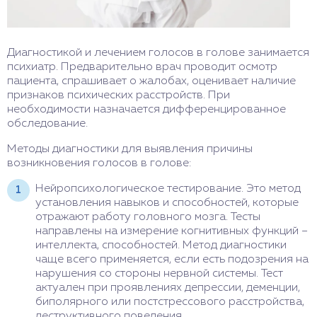
Диагностикой и лечением голосов в голове занимается
психиатр. Предварительно врач проводит осмотр
пациента, спрашивает о жалобах, оценивает наличие
признаков психических расстройств. При
необходимости назначается дифференцированное
обследование.
Методы диагностики для выявления причины
возникновения голосов в голове:
Нейропсихологическое тестирование. Это метод
установления навыков и способностей, которые
отражают работу головного мозга. Тесты
направлены на измерение когнитивных функций –
интеллекта, способностей. Метод диагностики
чаще всего применяется, если есть подозрения на
нарушения со стороны нервной системы. Тест
актуален при проявлениях депрессии, деменции,
биполярного или постстрессового расстройства,
деструктивного поведения.