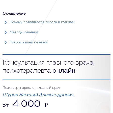
Оглавление
Почему появляются голоса в голове?
Методы лечения
Плюсы нашей клиники
Консультация главного врача,
психотерапевта
онлайн
Психиатр, нарколог, главный врач
Шуров Василий Александрович
4 000
от
₽