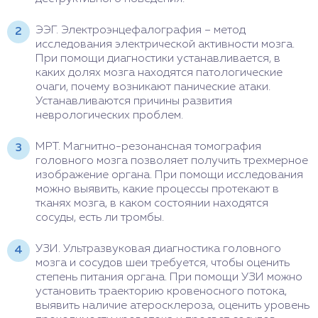
ЭЭГ. Электроэнцефалография – метод
исследования электрической активности мозга.
При помощи диагностики устанавливается, в
каких долях мозга находятся патологические
очаги, почему возникают панические атаки.
Устанавливаются причины развития
неврологических проблем.
МРТ. Магнитно-резонансная томография
головного мозга позволяет получить трехмерное
изображение органа. При помощи исследования
можно выявить, какие процессы протекают в
тканях мозга, в каком состоянии находятся
сосуды, есть ли тромбы.
УЗИ. Ультразвуковая диагностика головного
мозга и сосудов шеи требуется, чтобы оценить
степень питания органа. При помощи УЗИ можно
установить траекторию кровеносного потока,
выявить наличие атеросклероза, оценить уровень