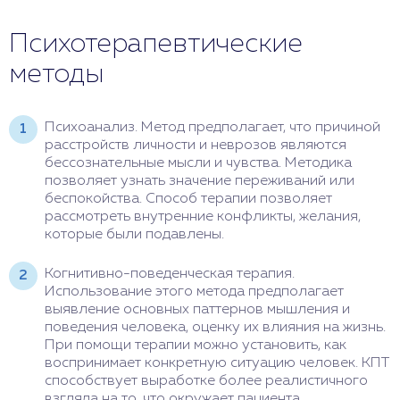
Психотерапевтические
методы
Психоанализ. Метод предполагает, что причиной
расстройств личности и неврозов являются
бессознательные мысли и чувства. Методика
позволяет узнать значение переживаний или
беспокойства. Способ терапии позволяет
рассмотреть внутренние конфликты, желания,
которые были подавлены.
Когнитивно-поведенческая терапия.
Использование этого метода предполагает
выявление основных паттернов мышления и
поведения человека, оценку их влияния на жизнь.
При помощи терапии можно установить, как
воспринимает конкретную ситуацию человек. КПТ
способствует выработке более реалистичного
взгляда на то, что окружает пациента.