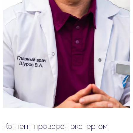
Контент проверен экспертом