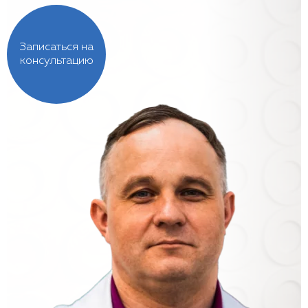
Записаться на
консультацию