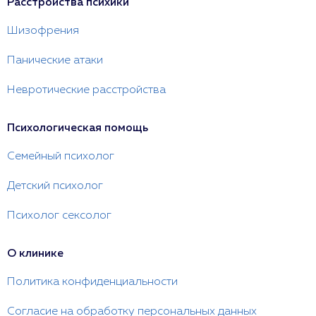
Расстройства психики
Шизофрения
Панические атаки
Невротические расстройства
Психологическая помощь
Семейный психолог
Детский психолог
Психолог сексолог
О клинике
Политика конфиденциальности
Согласие на обработку персональных данных