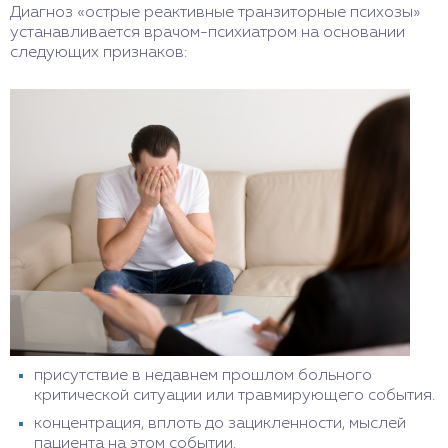
неприятными симптомами.
Диагноз «острые реактивные транзиторные психозы»
устанавливается врачом-психиатром на основании
следующих признаков:
присутствие в недавнем прошлом больного
критической ситуации или травмирующего события.
концентрация, вплоть до зацикленности, мыслей
пациента на этом событии.