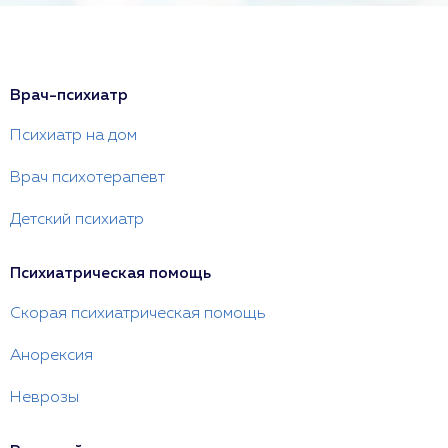
Врач-психиатр
Психиатр на дом
Врач психотерапевт
Детский психиатр
Психиатрическая помощь
Скорая психиатрическая помощь
Анорексия
Неврозы