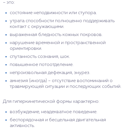
– это:
состояние неподвижности или ступора.
утрата способности полноценно поддерживать
контакт с окружающими.
выраженная бледность кожных покровов.
нарушение временной и пространственной
ориентировки.
спутанность сознания, шок.
повышенное потоотделение.
непроизвольная дефекация, энурез.
амнезия (иногда) – отсутствие воспоминаний о
травмирующей ситуации и последующих событий.
Для гиперкинетической формы характерно:
возбуждение, неадекватное поведение.
беспорядочная и бесцельная двигательная
активность.