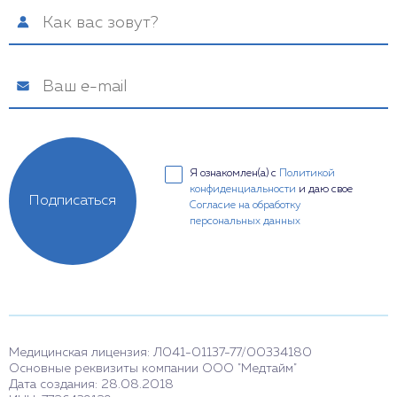
Я ознакомлен(а) с
Политикой
конфиденциальности
и даю свое
Подписаться
Согласие на обработку
персональных данных
Медицинская лицензия: Л041-01137-77/00334180
Основные реквизиты компании ООО "Медтайм"
Дата создания: 28.08.2018