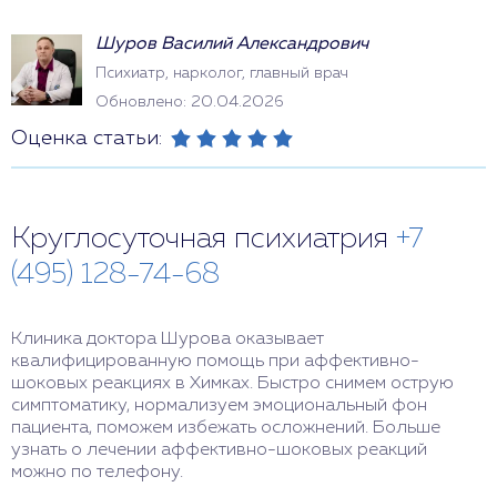
Шуров Василий Александрович
Психиатр, нарколог, главный врач
Обновлено: 20.04.2026
Оценка статьи:
Круглосуточная психиатрия
+7
(495) 128-74-68
Клиника доктора Шурова оказывает
квалифицированную помощь при аффективно-
шоковых реакциях в Химках. Быстро снимем острую
симптоматику, нормализуем эмоциональный фон
пациента, поможем избежать осложнений. Больше
узнать о лечении аффективно-шоковых реакций
можно по телефону.