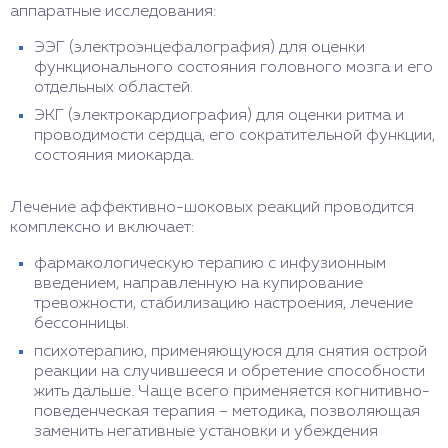
аппаратные исследования:
ЭЭГ (электроэнцефалография) для оценки
функционального состояния головного мозга и его
отдельных областей.
ЭКГ (электрокардиография) для оценки ритма и
проводимости сердца, его сократительной функции,
состояния миокарда.
Лечение аффективно-шоковых реакций проводится
комплексно и включает:
фармакологическую терапию с инфузионным
введением, направленную на купирование
тревожности, стабилизацию настроения, лечение
бессонницы.
психотерапию, применяющуюся для снятия острой
реакции на случившееся и обретение способности
жить дальше. Чаще всего применяется когнитивно-
поведенческая терапия – методика, позволяющая
заменить негативные установки и убеждения