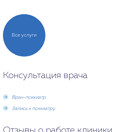
Все услуги
Консультация врача
Врач-психиатр
Запись к психиатру
Отзывы о работе клиники