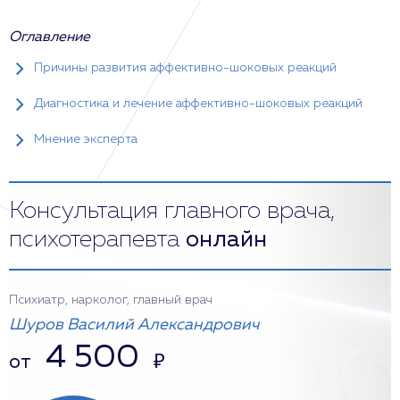
Оглавление
Причины развития аффективно-шоковых реакций
Диагностика и лечение аффективно-шоковых реакций
Мнение эксперта
Консультация главного врача,
психотерапевта
онлайн
Психиатр, нарколог, главный врач
Шуров Василий Александрович
4 500
от
₽