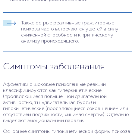
Также острые реактивные транзиторные
психозы часто встречаются у детей в силу
сниженной способности к критическому
анализу происходящего.
Симптомы заболевания
Аффективно шоковые психогенные реакции
классифицируются как гиперкинетические
(проявляющиеся повышенной двигательной
активностью, т.н. «двигательная буря») и
гипокинетические (проявляющиеся сокращением или
отсутствием подвижности, «мнимая смерть»). Отдельно
выделяют эмоциональный паралич.
Основные симптомы гипокинетической формы психоза