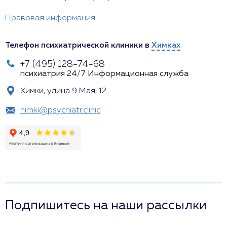
Правовая информация
Телефон психиатрической клиники в
Химках
+7 (495) 128-74-68
психиатрия 24/7
Информационная служба
Химки, улица 9 Мая, 12
himki@psychiatr.clinic
Подпишитесь на наши рассылки