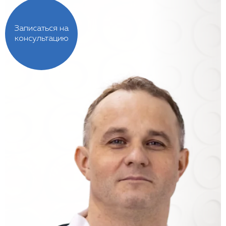
Записаться на
консультацию