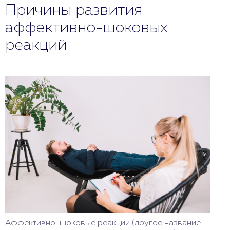
Причины развития
аффективно-шоковых
реакций
Аффективно-шоковые реакции (другое название —