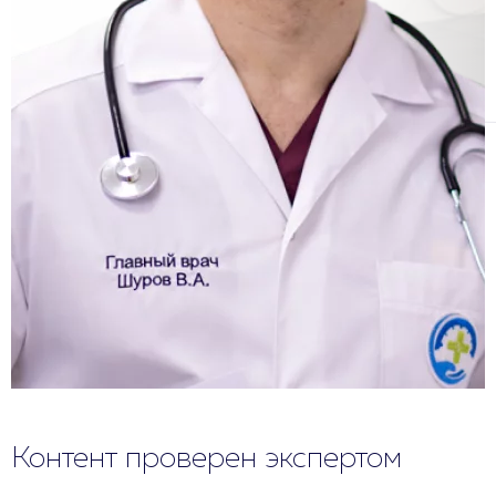
Контент проверен экспертом