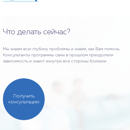
Что делать сейчас?
Мы знаем всю глубину проблемы и знаем, как Вам помочь.
Консультанты программы сами в прошлом преодолели
зависимость и знают изнутри все стороны болезни.
Получить
консультацию