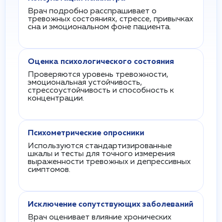
Врач подробно расспрашивает о
тревожных состояниях, стрессе, привычках
сна и эмоциональном фоне пациента.
Оценка психологического состояния
Проверяются уровень тревожности,
эмоциональная устойчивость,
стрессоустойчивость и способность к
концентрации.
Психометрические опросники
Используются стандартизированные
шкалы и тесты для точного измерения
выраженности тревожных и депрессивных
симптомов.
Исключение сопутствующих заболеваний
Врач оценивает влияние хронических