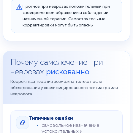
Прогноз при неврозах положительный при
своевременном обращении и соблюдении
назначенной терапии. Самостоятельные
корректировки могут быть опасны.
Почему самолечение при
неврозах
рискованно
Корректная терапия возможна только после
обследования у квалифицированного психиатра или
невролога.
Типичные ошибки
самовольное назначение
успокоительных и