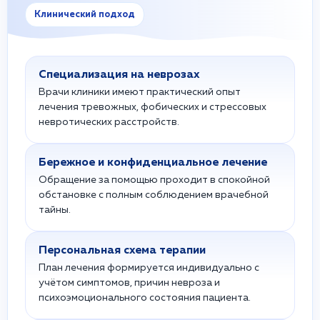
Клинический подход
Специализация на неврозах
Врачи клиники имеют практический опыт
лечения тревожных, фобических и стрессовых
невротических расстройств.
Бережное и конфиденциальное лечение
Обращение за помощью проходит в спокойной
обстановке с полным соблюдением врачебной
тайны.
Персональная схема терапии
План лечения формируется индивидуально с
учётом симптомов, причин невроза и
психоэмоционального состояния пациента.