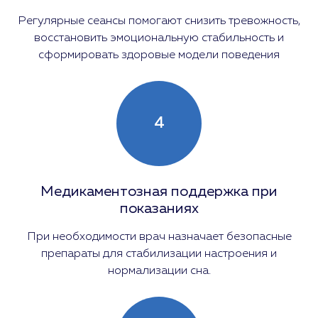
Регулярные сеансы помогают снизить тревожность,
восстановить эмоциональную стабильность и
сформировать здоровые модели поведения
4
Медикаментозная поддержка при
показаниях
При необходимости врач назначает безопасные
препараты для стабилизации настроения и
нормализации сна.