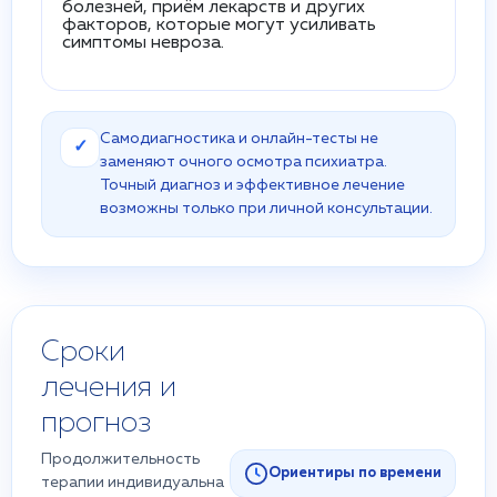
болезней, приём лекарств и других
факторов, которые могут усиливать
симптомы невроза.
Самодиагностика и онлайн-тесты не
✓
заменяют очного осмотра психиатра.
Точный диагноз и эффективное лечение
возможны только при личной консультации.
Сроки
лечения и
прогноз
Продолжительность
Ориентиры по времени
терапии индивидуальна