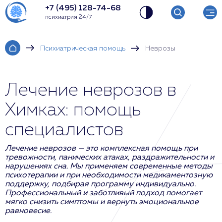
+7 (495) 128-74-68
психиатрия 24/7
Психиатрическая помощь
Неврозы
Лечение неврозов в
Химках: помощь
специалистов
Лечение неврозов — это комплексная помощь при
тревожности, панических атаках, раздражительности и
нарушениях сна. Мы применяем современные методы
психотерапии и при необходимости медикаментозную
поддержку, подбирая программу индивидуально.
Профессиональный и заботливый подход помогает
мягко снизить симптомы и вернуть эмоциональное
равновесие.