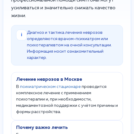
профессиональной помощи симптомы могут
усиливаться и значительно снижать качество
жизни.
Диагноз и тактика лечения неврозов
i
определяются врачом-психиатром или
психотерапевтом на очной консультации.
Информация носит ознакомительный
характер.
Лечение неврозов в Москве
В
психиатрическом стационаре
проводится
комплексное лечение с применением
психотерапии и, при необходимости,
медикаментозной поддержки с учётом причины и
формы расстройства.
Почему важно лечить