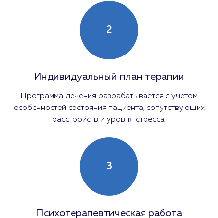
2
Индивидуальный план терапии
Программа лечения разрабатывается с учётом
особенностей состояния пациента, сопутствующих
расстройств и уровня стресса.
3
Психотерапевтическая работа