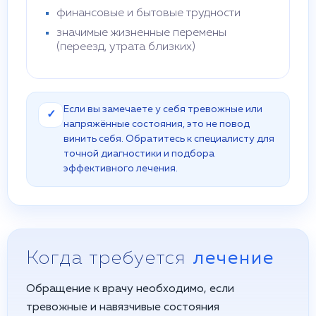
финансовые и бытовые трудности
значимые жизненные перемены
(переезд, утрата близких)
Если вы замечаете у себя тревожные или
✓
напряжённые состояния, это не повод
винить себя. Обратитесь к специалисту для
точной диагностики и подбора
эффективного лечения.
Когда требуется
лечение
Обращение к врачу необходимо, если
тревожные и навязчивые состояния