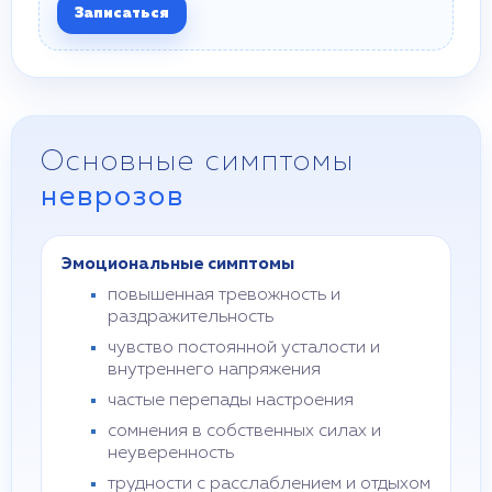
Записаться
Основные симптомы
неврозов
Эмоциональные симптомы
повышенная тревожность и
раздражительность
чувство постоянной усталости и
внутреннего напряжения
частые перепады настроения
сомнения в собственных силах и
неуверенность
трудности с расслаблением и отдыхом