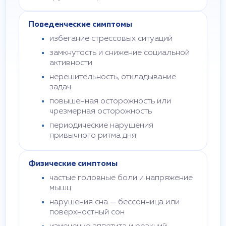
Поведенческие симптомы
избегание стрессовых ситуаций
замкнутость и снижение социальной
активности
нерешительность, откладывание
задач
повышенная осторожность или
чрезмерная осторожность
периодические нарушения
привычного ритма дня
Физические симптомы
частые головные боли и напряжение
мышц
нарушения сна — бессонница или
поверхностный сон