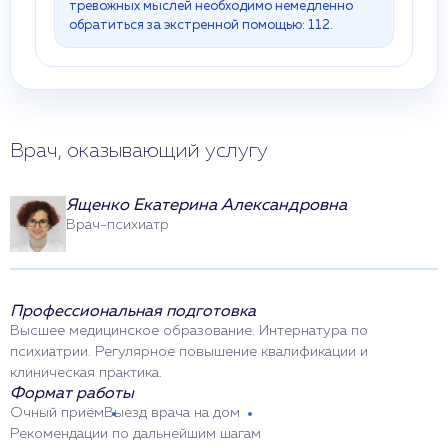
тревожных мыслей необходимо немедленно
обратиться за экстренной помощью: 112.
Врач, оказывающий услугу
Ященко Екатерина Александровна
Врач-психиатр
Профессиональная подготовка
Высшее медицинское образование. Интернатура по
психиатрии. Регулярное повышение квалификации и
клиническая практика.
Формат работы
Очный приём
Выезд врача на дом
Рекомендации по дальнейшим шагам