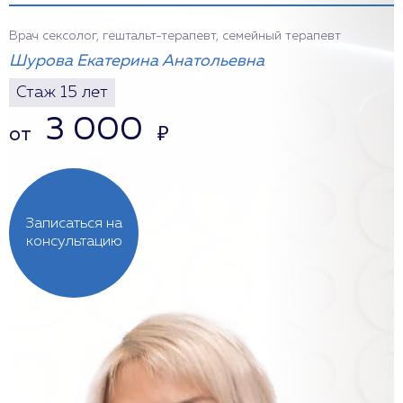
Врач сексолог, гештальт-терапевт, семейный терапевт
Шурова Екатерина Анатольевна
Стаж 15 лет
3 000
от
₽
Записаться на
консультацию