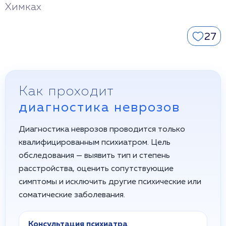
Химках
27
Как проходит
диагностика неврозов
Диагностика неврозов проводится только
квалифицированным психиатром. Цель
обследования — выявить тип и степень
расстройства, оценить сопутствующие
симптомы и исключить другие психические или
соматические заболевания.
Консультация психиатра