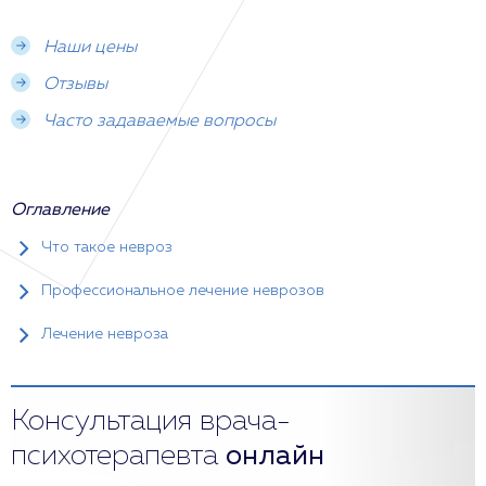
Наши цены
Отзывы
Часто задаваемые вопросы
Оглавление
Что такое невроз
Профессиональное лечение неврозов
Лечение невроза
Консультация врача-
психотерапевта
онлайн