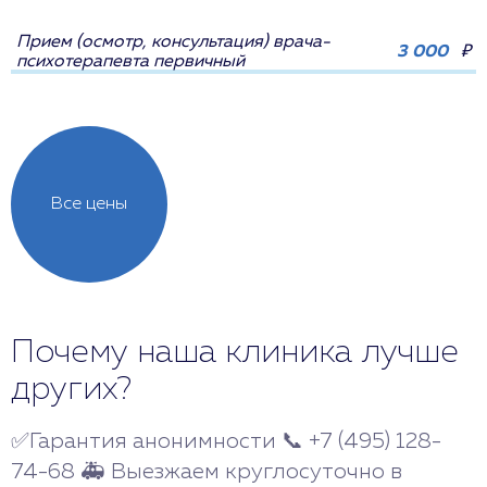
Прием (осмотр, консультация) врача-
3 000
₽
психотерапевта первичный
Все цены
Почему наша клиника лучше
других?
✅Гарантия анонимности 📞 +7 (495) 128-
74-68 🚑 Выезжаем круглосуточно в