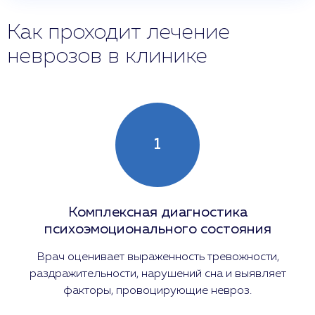
Как проходит лечение
неврозов в клинике
1
Комплексная диагностика
психоэмоционального состояния
Врач оценивает выраженность тревожности,
раздражительности, нарушений сна и выявляет
факторы, провоцирующие невроз.