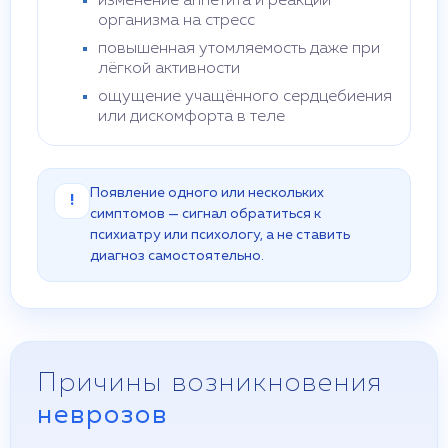
изменение аппетита и реакций
организма на стресс
повышенная утомляемость даже при
лёгкой активности
ощущение учащённого сердцебиения
или дискомфорта в теле
Появление одного или нескольких
!
симптомов — сигнал обратиться к
психиатру или психологу, а не ставить
диагноз самостоятельно.
Причины возникновения
неврозов