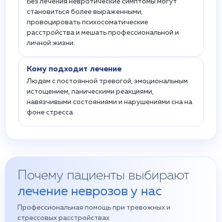
Без лечения невротические симптомы могут
становиться более выраженными,
провоцировать психосоматические
расстройства и мешать профессиональной и
личной жизни.
Кому подходит лечение
Людям с постоянной тревогой, эмоциональным
истощением, паническими реакциями,
навязчивыми состояниями и нарушениями сна на
фоне стресса.
Почему пациенты выбирают
лечение неврозов у нас
Профессиональная помощь при тревожных и
стрессовых расстройствах