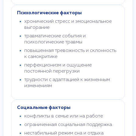
Психологические факторы
хронический стресс и эмоциональное
выгорание
травматические события и
психологические травмы
повышенная тревожность и склонность
к самокритике
перфекционизм и ощущение
постоянной перегрузки
трудности с адаптацией к жизненным
изменениям
Социальные факторы
конфликты в семье или на работе
ограниченная социальная поддержка
нестабильный режим сна и отдыха