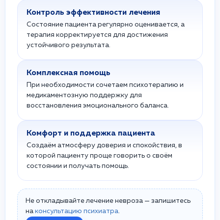
Контроль эффективности лечения
Состояние пациента регулярно оценивается, а
терапия корректируется для достижения
устойчивого результата.
Комплексная помощь
При необходимости сочетаем психотерапию и
медикаментозную поддержку для
восстановления эмоционального баланса.
Комфорт и поддержка пациента
Создаём атмосферу доверия и спокойствия, в
которой пациенту проще говорить о своём
состоянии и получать помощь.
Не откладывайте лечение невроза — запишитесь
на
консультацию психиатра
.