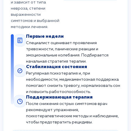
и зависит от типа
невроза, степени
выраженности
симптомов и выбранной
методики лечения.
Первые недели
Специалист оценивает проявления
тревожности, панические реакции и
эмоциональные колебания. Подбирается
начальная стратегия терапии.
Стабилизация состояния
Регулярная психотерапия и, при
необходимости, медикаментозная поддержка
помогают снизить тревогу, нормализовать сон
и повысить работоспособность.
Поддерживающая терапия
После снижения острых симптомов врач
рекомендует упражнения,
психотерапевтические методы и наблюдение,
чтобы предотвратить рецидивы.