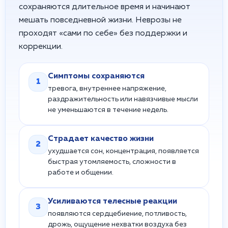
сохраняются длительное время и начинают
мешать повседневной жизни. Неврозы не
проходят «сами по себе» без поддержки и
коррекции.
Симптомы сохраняются
1
тревога, внутреннее напряжение,
раздражительность или навязчивые мысли
не уменьшаются в течение недель.
Страдает качество жизни
2
ухудшается сон, концентрация, появляется
быстрая утомляемость, сложности в
работе и общении.
Усиливаются телесные реакции
3
появляются сердцебиение, потливость,
дрожь, ощущение нехватки воздуха без