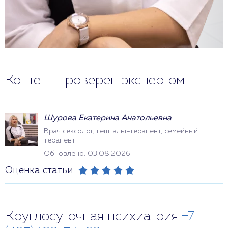
Контент проверен экспертом
Шурова Екатерина Анатольевна
Врач сексолог, гештальт-терапевт, семейный
терапевт
Обновлено: 03.08.2026
Оценка статьи:
Круглосуточная психиатрия
+7