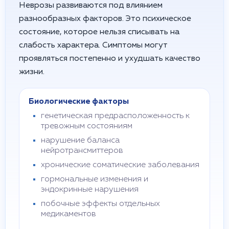
Неврозы развиваются под влиянием
разнообразных факторов. Это психическое
состояние, которое нельзя списывать на
слабость характера. Симптомы могут
проявляться постепенно и ухудшать качество
жизни.
Биологические факторы
генетическая предрасположенность к
тревожным состояниям
нарушение баланса
нейротрансмиттеров
хронические соматические заболевания
гормональные изменения и
эндокринные нарушения
побочные эффекты отдельных
медикаментов