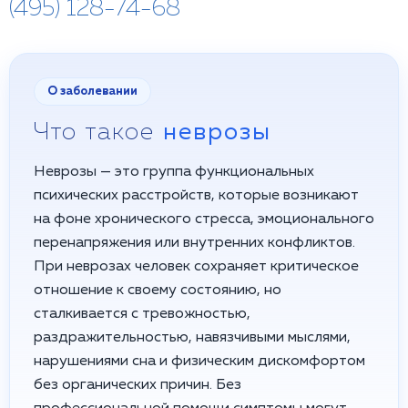
(495) 128-74-68
О заболевании
Что такое
неврозы
Неврозы — это группа функциональных
психических расстройств, которые возникают
на фоне хронического стресса, эмоционального
перенапряжения или внутренних конфликтов.
При неврозах человек сохраняет критическое
отношение к своему состоянию, но
сталкивается с тревожностью,
раздражительностью, навязчивыми мыслями,
нарушениями сна и физическим дискомфортом
без органических причин. Без