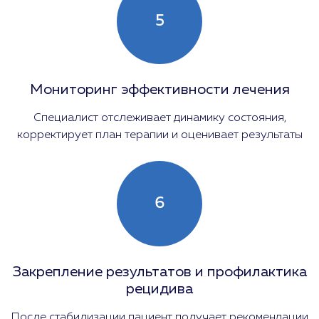
5
Мониторинг эффективности лечения
Специалист отслеживает динамику состояния,
корректирует план терапии и оценивает результаты
6
Закрепление результатов и профилактика
рецидива
После стабилизации пациент получает рекомендации