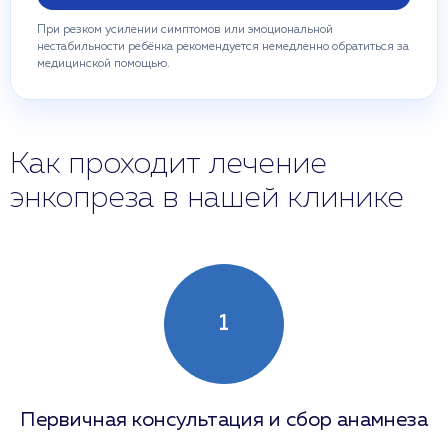
При резком усилении симптомов или эмоциональной
нестабильности ребёнка рекомендуется немедленно обратиться за
медицинской помощью.
Как проходит лечение
энкопреза в нашей клинике
1
Первичная консультация и сбор анамнеза