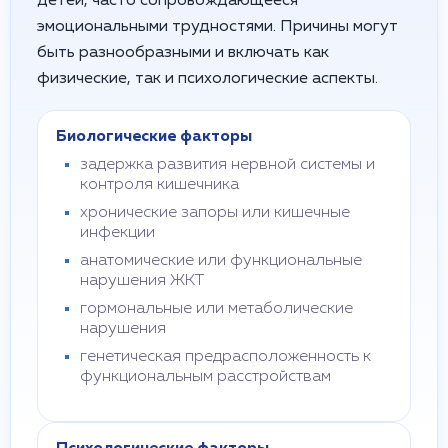
детей, часто сопровождающееся
эмоциональными трудностями. Причины могут
быть разнообразными и включать как
физические, так и психологические аспекты.
Биологические факторы
задержка развития нервной системы и
контроля кишечника
хронические запоры или кишечные
инфекции
анатомические или функциональные
нарушения ЖКТ
гормональные или метаболические
нарушения
генетическая предрасположенность к
функциональным расстройствам