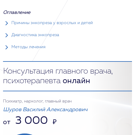
Оглавление
Причины энкопреза у взрослых и детей
Диагностика энкопреза
Методы лечения
Консультация главного врача,
психотерапевта
онлайн
Психиатр, нарколог, главный врач
Шуров Василий Александрович
3 000
от
₽