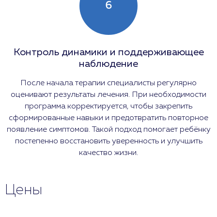
6
Контроль динамики и поддерживающее
наблюдение
После начала терапии специалисты регулярно
оценивают результаты лечения. При необходимости
программа корректируется, чтобы закрепить
сформированные навыки и предотвратить повторное
появление симптомов. Такой подход помогает ребёнку
постепенно восстановить уверенность и улучшить
качество жизни.
Цены