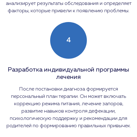
анализирует результаты обследования и определяет
факторы, которые привели к появлению проблемы.
4
Разработка индивидуальной программы
лечения
После постановки диагноза формируется
персональный план терапии. Он может включать
коррекцию режима питания, лечение запоров,
развитие навыков контроля дефекации,
психологическую поддержку и рекомендации для
родителей по формированию правильных привычек.