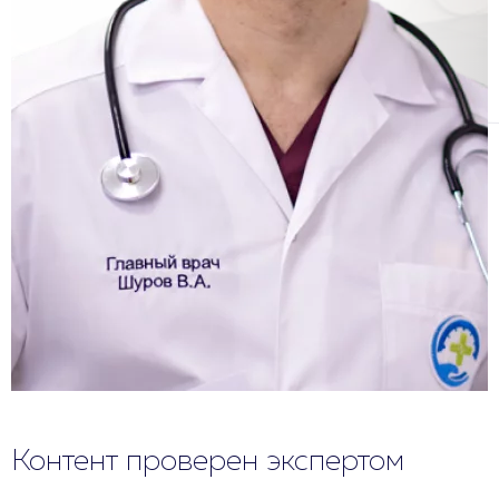
Контент проверен экспертом