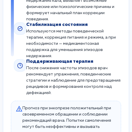
недержания кала, выявляет возможные
физические или психологические причины и
формирует начальный план коррекции
поведения.
Стабилизация состояния
Используются методы поведенческой
терапии, коррекция питания и режима, а при
необходимости — медикаментозная
поддержка для уменьшения эпизодов
недержания.
Поддерживающая терапия
После снижения частоты эпизодов врач
рекомендует упражнения, поведенческие
стратегии и наблюдение для предотвращения
рецидивов и формирования контроля над
дефекацией.
Прогноз при энкопрезе положительный при
своевременном обращении и соблюдении
рекомендаций врача. Попытки самолечения
могут быть неэффективны и вызывать