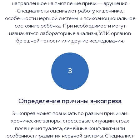
направленное на выявление причин нарушения.
Специалисты оценивают работу кишечника,
особенности нервной системы и психоэмоциональное
состояние ребёнка. При необходимости могут
назначаться лабораторные анализы, УЗИ органов
брюшной полости или другие исследования.
3
Определение причины энкопреза
Энкопрез может возникать по разным причинам:
хронические запоры, стрессовые ситуации, страх
посещения туалета, семейные конфликты или
особенности развития нервной системы. Специалист