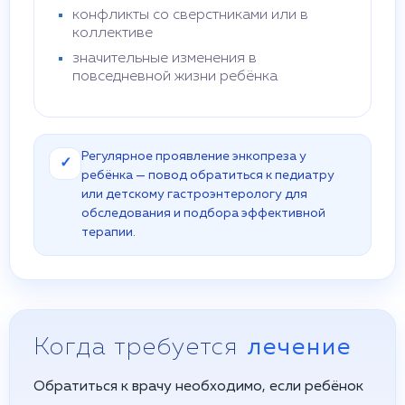
конфликты со сверстниками или в
коллективе
значительные изменения в
повседневной жизни ребёнка
Регулярное проявление энкопреза у
✓
ребёнка — повод обратиться к педиатру
или детскому гастроэнтерологу для
обследования и подбора эффективной
терапии.
Когда требуется
лечение
Обратиться к врачу необходимо, если ребёнок