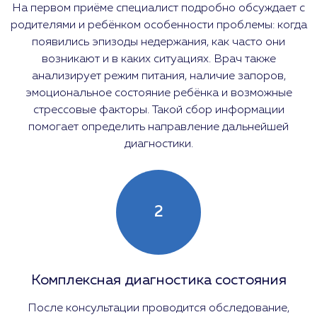
На первом приёме специалист подробно обсуждает с
родителями и ребёнком особенности проблемы: когда
появились эпизоды недержания, как часто они
возникают и в каких ситуациях. Врач также
анализирует режим питания, наличие запоров,
эмоциональное состояние ребёнка и возможные
стрессовые факторы. Такой сбор информации
помогает определить направление дальнейшей
диагностики.
2
Комплексная диагностика состояния
После консультации проводится обследование,