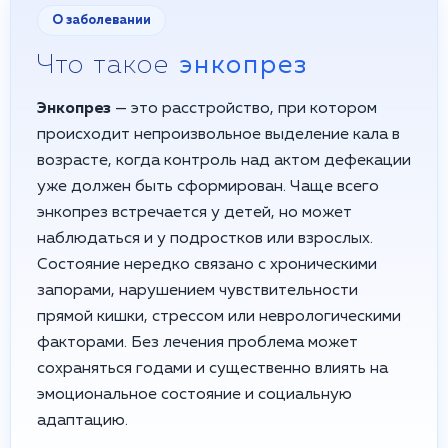
О заболевании
Что такое
энкопрез
Энкопрез
— это расстройство, при котором
происходит непроизвольное выделение кала в
возрасте, когда контроль над актом дефекации
уже должен быть сформирован. Чаще всего
энкопрез встречается у детей, но может
наблюдаться и у подростков или взрослых.
Состояние нередко связано с хроническими
запорами, нарушением чувствительности
прямой кишки, стрессом или неврологическими
факторами. Без лечения проблема может
сохраняться годами и существенно влиять на
эмоциональное состояние и социальную
адаптацию.