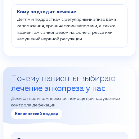
Кому подходит лечение
Детям и подросткам с регулярными эпизодами
каломазания, хроническими запорами, а также
пациентам с энкопрезом на фоне стресса или
нарушений нервной регуляции.
Почему пациенты выбирают
лечение энкопреза у нас
Деликатная и комплексная помощь при нарушениях
контроля дефекации
Клинический подход