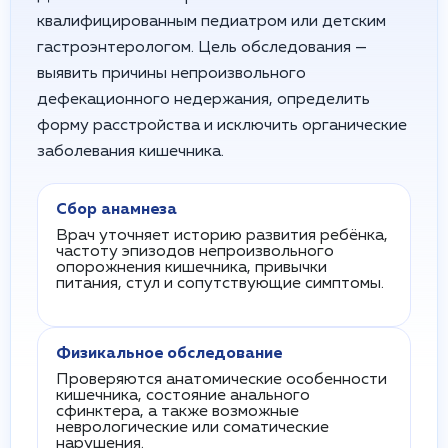
квалифицированным педиатром или детским
гастроэнтерологом. Цель обследования —
выявить причины непроизвольного
дефекационного недержания, определить
форму расстройства и исключить органические
заболевания кишечника.
Сбор анамнеза
Врач уточняет историю развития ребёнка,
частоту эпизодов непроизвольного
опорожнения кишечника, привычки
питания, стул и сопутствующие симптомы.
Физикальное обследование
Проверяются анатомические особенности
кишечника, состояние анального
сфинктера, а также возможные
неврологические или соматические
нарушения.