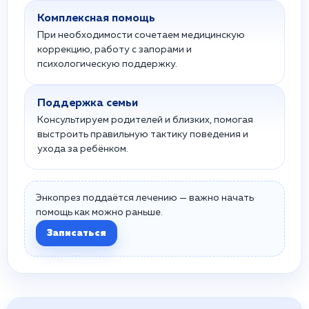
Комплексная помощь
При необходимости сочетаем медицинскую
коррекцию, работу с запорами и
психологическую поддержку.
Поддержка семьи
Консультируем родителей и близких, помогая
выстроить правильную тактику поведения и
ухода за ребёнком.
Энкопрез поддаётся лечению — важно начать
помощь как можно раньше.
Записаться