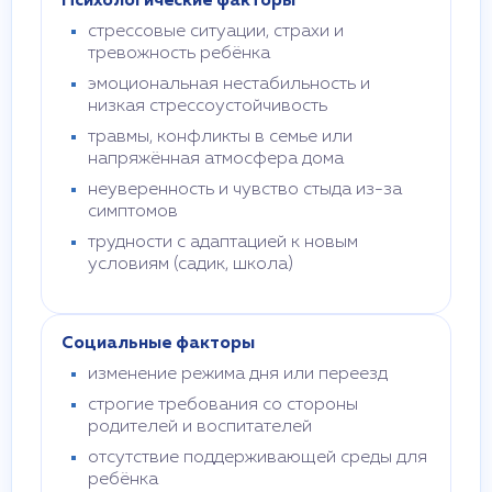
Психологические факторы
стрессовые ситуации, страхи и
тревожность ребёнка
эмоциональная нестабильность и
низкая стрессоустойчивость
травмы, конфликты в семье или
напряжённая атмосфера дома
неуверенность и чувство стыда из-за
симптомов
трудности с адаптацией к новым
условиям (садик, школа)
Социальные факторы
изменение режима дня или переезд
строгие требования со стороны
родителей и воспитателей
отсутствие поддерживающей среды для
ребёнка