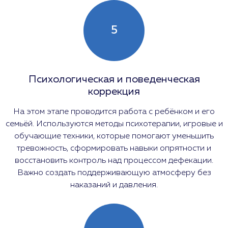
5
Психологическая и поведенческая
коррекция
На этом этапе проводится работа с ребёнком и его
семьёй. Используются методы психотерапии, игровые и
обучающие техники, которые помогают уменьшить
тревожность, сформировать навыки опрятности и
восстановить контроль над процессом дефекации.
Важно создать поддерживающую атмосферу без
наказаний и давления.