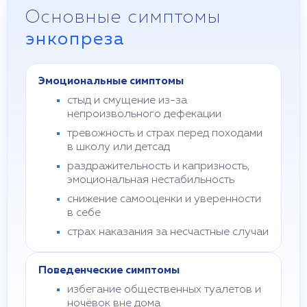
Основные симптомы
энкопреза
Эмоциональные симптомы
стыд и смущение из-за
непроизвольного дефекации
тревожность и страх перед походами
в школу или детсад
раздражительность и капризность,
эмоциональная нестабильность
снижение самооценки и уверенности
в себе
страх наказания за несчастные случаи
Поведенческие симптомы
избегание общественных туалетов и
ночёвок вне дома