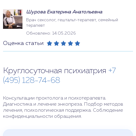
Шурова Екатерина Анатольевна
Врач сексолог, гештальт-терапевт, семейный
терапевт
Обновлено: 14.05.2026
Оценка статьи:
Круглосуточная психиатрия
+7
(495) 128-74-68
Консультации проктолога и психотерапевта.
Диагностика и лечение энкопреза. Подбор методов
лечения, психологическая поддержка. Соблюдение
конфиденциальности обращения.