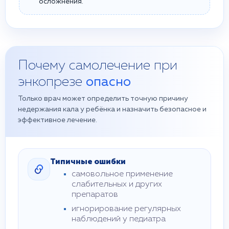
осложнения.
Почему самолечение при
энкопрезе
опасно
Только врач может определить точную причину
недержания кала у ребёнка и назначить безопасное и
эффективное лечение.
Типичные ошибки
самовольное применение
слабительных и других
препаратов
игнорирование регулярных
наблюдений у педиатра