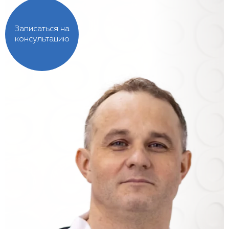
Записаться на
консультацию