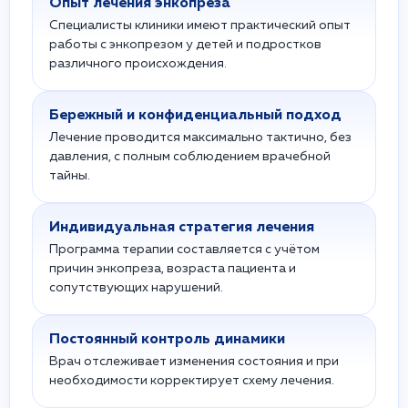
Опыт лечения энкопреза
Специалисты клиники имеют практический опыт
работы с энкопрезом у детей и подростков
различного происхождения.
Бережный и конфиденциальный подход
Лечение проводится максимально тактично, без
давления, с полным соблюдением врачебной
тайны.
Индивидуальная стратегия лечения
Программа терапии составляется с учётом
причин энкопреза, возраста пациента и
сопутствующих нарушений.
Постоянный контроль динамики
Врач отслеживает изменения состояния и при
необходимости корректирует схему лечения.