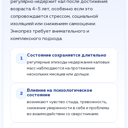
регулярно недержит кал после достижения
возраста 4–5 лет, особенно если это
сопровождается стрессом, социальной
изоляцией или снижением самооценки.
Энкопрез требует внимательного и
комплексного подхода.
Состояние сохраняется длительно
1
регулярные эпизоды недержания каловых
масс наблюдаются на протяжении
нескольких месяцев или дольше.
Влияние на психологическое
2
состояние
возникают чувство стыда, тревожность,
снижение уверенности в себе и проблемы
во взаимодействии со сверстниками.