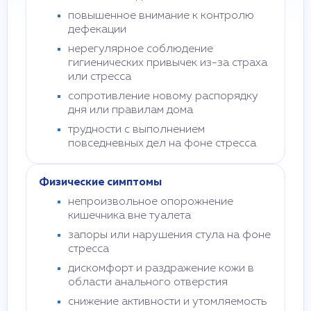
повышенное внимание к контролю
дефекации
нерегулярное соблюдение
гигиенических привычек из-за страха
или стресса
сопротивление новому распорядку
дня или правилам дома
трудности с выполнением
повседневных дел на фоне стресса
Физические симптомы
непроизвольное опорожнение
кишечника вне туалета
запоры или нарушения стула на фоне
стресса
дискомфорт и раздражение кожи в
области анального отверстия
снижение активности и утомляемость