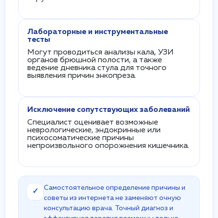
Лабораторные и инструментальные
тесты
Могут проводиться анализы кала, УЗИ
органов брюшной полости, а также
ведение дневника стула для точного
выявления причин энкопреза.
Исключение сопутствующих заболеваний
Специалист оценивает возможные
неврологические, эндокринные или
психосоматические причины
непроизвольного опорожнения кишечника.
Самостоятельное определение причины и
✓
советы из интернета не заменяют очную
консультацию врача. Точный диагноз и