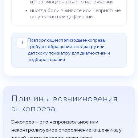
из-за эмоционального напряжения
иногда боли в животе или неприятные
ощущения при дефекации
Повторяющиеся эпизоды энкопреза
!
требуют обращения к педиатру или
детскому психиатру для диагностики и
подбора терапии.
Причины возникновения
энкопреза
Энкопрез — это непроизвольное или
неконтролируемое опорожнение кишечника у