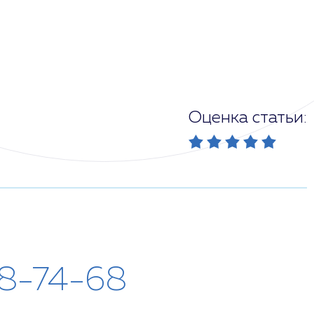
Оценка статьи:
28-74-68