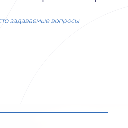
сто задаваемые вопросы