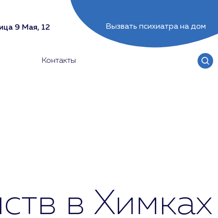
Вызвать психиатра на дом
ица 9 Мая, 12
Контакты
ств в Химках