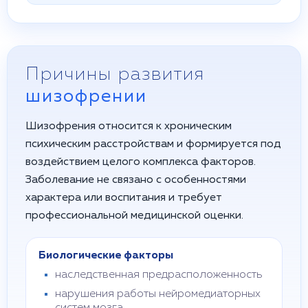
Причины развития
шизофрении
Шизофрения относится к хроническим
психическим расстройствам и формируется под
воздействием целого комплекса факторов.
Заболевание не связано с особенностями
характера или воспитания и требует
профессиональной медицинской оценки.
Биологические факторы
наследственная предрасположенность
нарушения работы нейромедиаторных