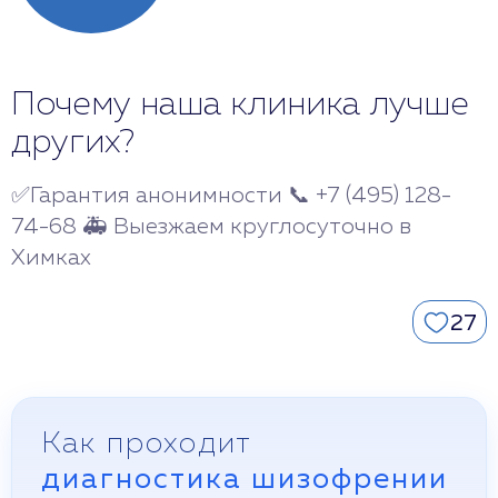
Почему наша клиника лучше
других?
✅Гарантия анонимности 📞 +7 (495) 128-
74-68 🚑 Выезжаем круглосуточно в
Химках
27
Как проходит
диагностика шизофрении