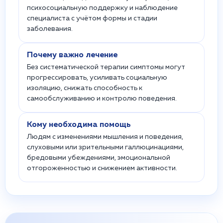
психосоциальную поддержку и наблюдение
специалиста с учётом формы и стадии
заболевания.
Почему важно лечение
Без систематической терапии симптомы могут
прогрессировать, усиливать социальную
изоляцию, снижать способность к
самообслуживанию и контролю поведения.
Кому необходима помощь
Людям с изменениями мышления и поведения,
слуховыми или зрительными галлюцинациями,
бредовыми убеждениями, эмоциональной
отгороженностью и снижением активности.