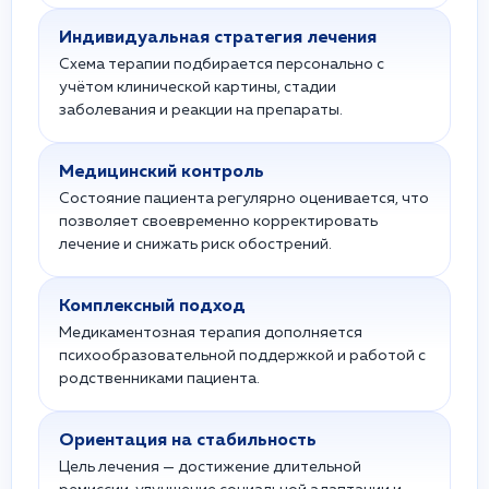
Индивидуальная стратегия лечения
Схема терапии подбирается персонально с
учётом клинической картины, стадии
заболевания и реакции на препараты.
Медицинский контроль
Состояние пациента регулярно оценивается, что
позволяет своевременно корректировать
лечение и снижать риск обострений.
Комплексный подход
Медикаментозная терапия дополняется
психообразовательной поддержкой и работой с
родственниками пациента.
Ориентация на стабильность
Цель лечения — достижение длительной