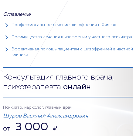
Оглавление
Профессиональное лечение шизофрении в Химках
Преимущества лечения шизофрении у частного психиатра
Эффективная помощь пациентам с шизофренией в частной
клинике
Консультация главного врача,
психотерапевта
онлайн
Психиатр, нарколог, главный врач
Шуров Василий Александрович
3 000
от
₽