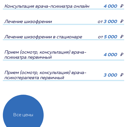
Консультация врача-психиатра онлайн
4 000
₽
Лечение шизофрении
от
3 000
₽
Лечение шизофрении в стационаре
от
5 000
₽
Прием (осмотр, консультация) врача-
4 000
₽
психиатра первичный
Прием (осмотр, консультация) врача-
3 000
₽
психотерапевта первичный
Все цены