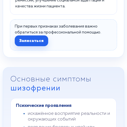
ремиссии, улучшение социальной адаптации и
качества жизни пациента.
При первых признаках заболевания важно
обратиться за профессиональной помощью.
Записаться
Основные симптомы
шизофрении
Психические проявления
искажённое восприятие реальности и
окружающих событий