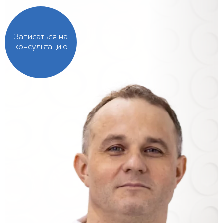
Записаться на
консультацию