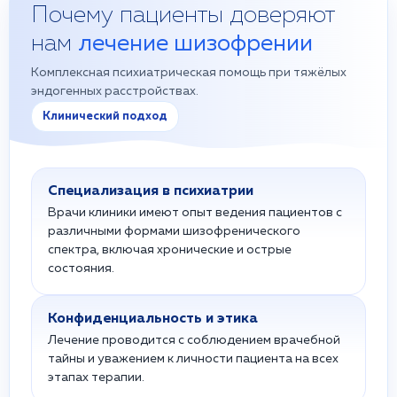
Почему пациенты доверяют
нам
лечение шизофрении
Комплексная психиатрическая помощь при тяжёлых
эндогенных расстройствах.
Клинический подход
Специализация в психиатрии
Врачи клиники имеют опыт ведения пациентов с
различными формами шизофренического
спектра, включая хронические и острые
состояния.
Конфиденциальность и этика
Лечение проводится с соблюдением врачебной
тайны и уважением к личности пациента на всех
этапах терапии.