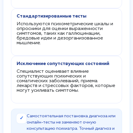
Стандартизированные тесты
Используются психометрические шкалы и
опросники для оценки выраженности
симптомов, таких как галлюцинации,
бредовые идеи и дезорганизованное
мышление.
Исключение сопутствующих состояний
Специалист оценивает влияние
сопутствующих психических и
соматических заболеваний, приема
лекарств и стрессовых факторов, которые
могут усиливать симптомы.
Самостоятельная постановка диагноза или
✓
онлайн-тесты не заменяют очную
консультацию психиатра. Точный диагноз и