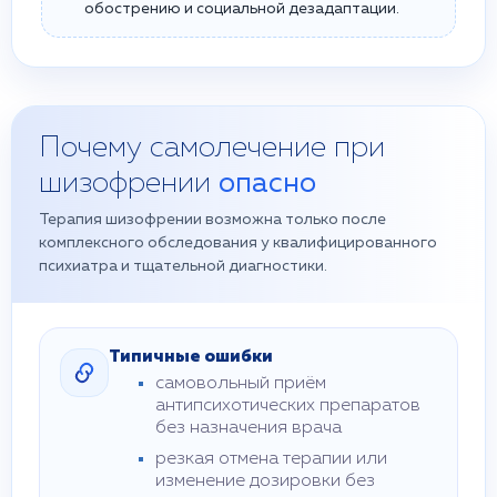
обострению и социальной дезадаптации.
Почему самолечение при
шизофрении
опасно
Терапия шизофрении возможна только после
комплексного обследования у квалифицированного
психиатра и тщательной диагностики.
Типичные ошибки
самовольный приём
антипсихотических препаратов
без назначения врача
резкая отмена терапии или
изменение дозировки без