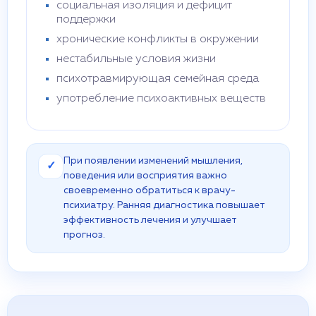
социальная изоляция и дефицит
поддержки
хронические конфликты в окружении
нестабильные условия жизни
психотравмирующая семейная среда
употребление психоактивных веществ
При появлении изменений мышления,
✓
поведения или восприятия важно
своевременно обратиться к врачу-
психиатру. Ранняя диагностика повышает
эффективность лечения и улучшает
прогноз.