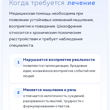
Когда требуется
лечение
Медицинская помощь необходима при
появлении устойчивых изменений мышления,
восприятия и поведения. Шизофрения
относится к хроническим психическим
расстройствам и требует наблюдения
специалиста.
Нарушается восприятие реальности
1
появляются галлюцинации, бредовые
идеи, искажённое восприятие событий или
людей.
Меняется мышление и речь
2
отмечается нелогичность суждений,
разорванность мыслей, трудности с
формулированием ответов.