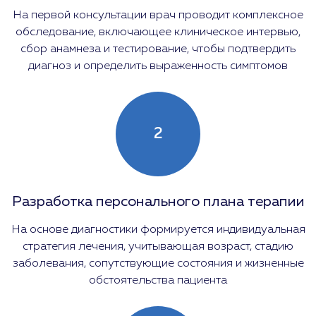
На первой консультации врач проводит комплексное
обследование, включающее клиническое интервью,
сбор анамнеза и тестирование, чтобы подтвердить
диагноз и определить выраженность симптомов
2
Разработка персонального плана терапии
На основе диагностики формируется индивидуальная
стратегия лечения, учитывающая возраст, стадию
заболевания, сопутствующие состояния и жизненные
обстоятельства пациента