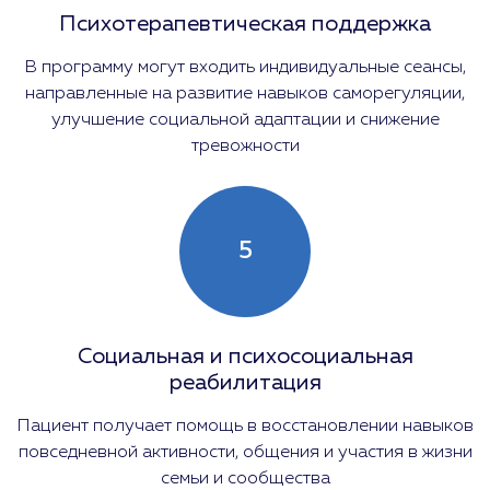
Психотерапевтическая поддержка
В программу могут входить индивидуальные сеансы,
направленные на развитие навыков саморегуляции,
улучшение социальной адаптации и снижение
тревожности
5
Социальная и психосоциальная
реабилитация
Пациент получает помощь в восстановлении навыков
повседневной активности, общения и участия в жизни
семьи и сообщества