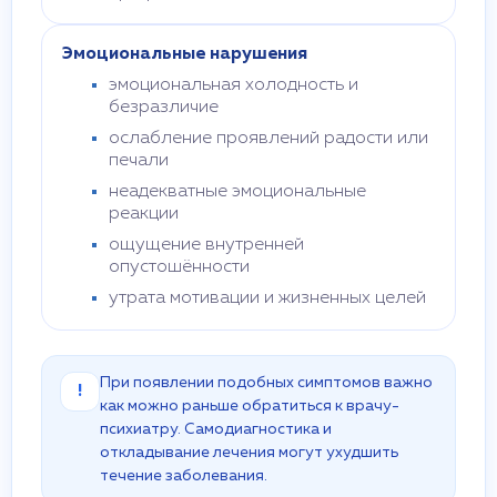
Эмоциональные нарушения
эмоциональная холодность и
безразличие
ослабление проявлений радости или
печали
неадекватные эмоциональные
реакции
ощущение внутренней
опустошённости
утрата мотивации и жизненных целей
При появлении подобных симптомов важно
!
как можно раньше обратиться к врачу-
психиатру. Самодиагностика и
откладывание лечения могут ухудшить
течение заболевания.