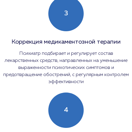
3
Коррекция медикаментозной терапии
Психиатр подбирает и регулирует состав
лекарственных средств, направленных на уменьшение
выраженности психотических симптомов и
предотвращение обострений, с регулярным контролем
эффективности
4