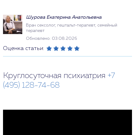
Шурова Екатерина Анатольевна
Врач сексолог, гештальт-терапевт, семейный
терапевт
Обновлено: 03.08.2026
Оценка статьи:
Круглосуточная психиатрия
+7
(495) 128-74-68