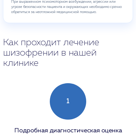
При выраженном психомоторном возбуждении, агрессии или
угрозе безопасности пациента и окружающих необходимо срочно
обратиться за неотложной медицинской помощью.
Как проходит лечение
шизофрении в нашей
клинике
1
Подробная диагностическая оценка