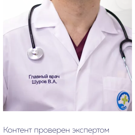
Контент проверен экспертом