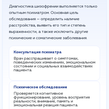
Диагностика шизофрении выполняется только
опытным психиатром. Основная цель
обследования — определить наличие
расстройства, выявить его тип и степень
выраженности, а также исключить другие
психические и соматические заболевания.
Консультация психиатра
Врач расспрашивает о симптомах,
поведенческих изменениях, эмоциональном
состоянии и социальных взаимодействиях
пациента.
Психическое обследование
Проверяется когнитивное
функционирование, уровень восприятия
реальности, внимание, память и
эмоциональная реакция пациента.