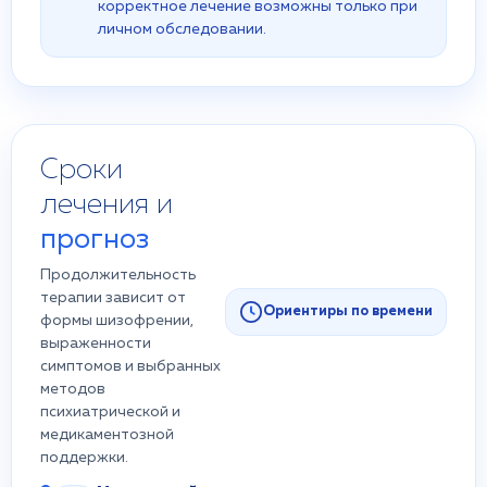
корректное лечение возможны только при
личном обследовании.
Сроки
лечения и
прогноз
Продолжительность
терапии зависит от
Ориентиры по времени
формы шизофрении,
выраженности
симптомов и выбранных
методов
психиатрической и
медикаментозной
поддержки.