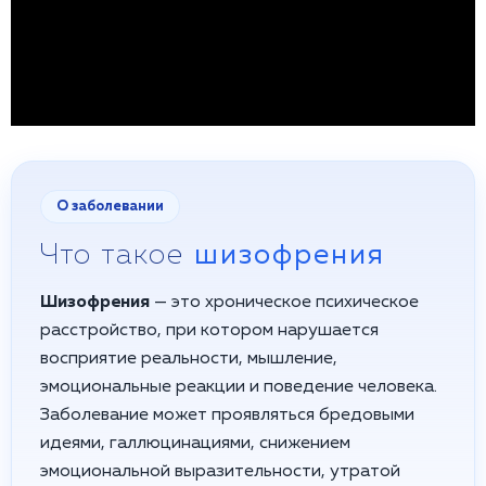
О заболевании
Что такое
шизофрения
Шизофрения
— это хроническое психическое
расстройство, при котором нарушается
восприятие реальности, мышление,
эмоциональные реакции и поведение человека.
Заболевание может проявляться бредовыми
идеями, галлюцинациями, снижением
эмоциональной выразительности, утратой