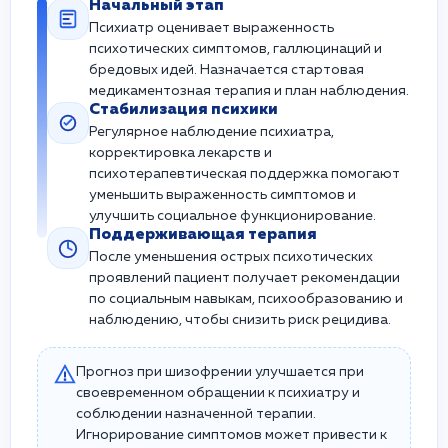
Начальный этап
Психиатр оценивает выраженность
психотических симптомов, галлюцинаций и
бредовых идей. Назначается стартовая
медикаментозная терапия и план наблюдения.
Стабилизация психики
Регулярное наблюдение психиатра,
корректировка лекарств и
психотерапевтическая поддержка помогают
уменьшить выраженность симптомов и
улучшить социальное функционирование.
Поддерживающая терапия
После уменьшения острых психотических
проявлений пациент получает рекомендации
по социальным навыкам, психообразованию и
наблюдению, чтобы снизить риск рецидива.
Прогноз при шизофрении улучшается при
своевременном обращении к психиатру и
соблюдении назначенной терапии.
Игнорирование симптомов может привести к