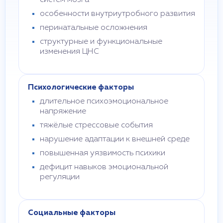
систем мозга
особенности внутриутробного развития
перинатальные осложнения
структурные и функциональные
изменения ЦНС
Психологические факторы
длительное психоэмоциональное
напряжение
тяжёлые стрессовые события
нарушение адаптации к внешней среде
повышенная уязвимость психики
дефицит навыков эмоциональной
регуляции
Социальные факторы