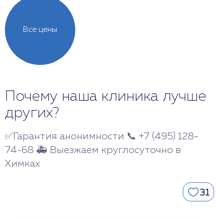
Все цены
Почему наша клиника лучше
других?
✅Гарантия анонимности 📞 +7 (495) 128-
74-68 🚑 Выезжаем круглосуточно в
Химках
31