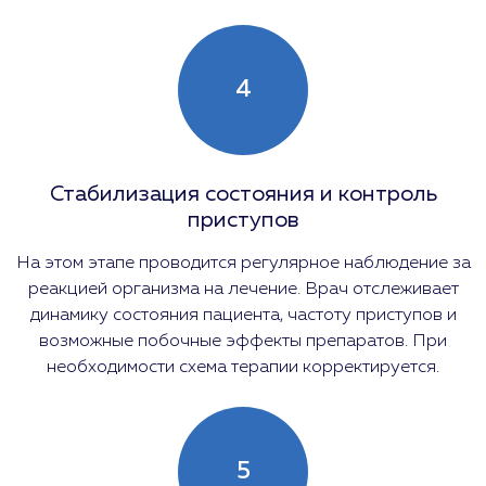
4
Стабилизация состояния и контроль
приступов
На этом этапе проводится регулярное наблюдение за
реакцией организма на лечение. Врач отслеживает
динамику состояния пациента, частоту приступов и
возможные побочные эффекты препаратов. При
необходимости схема терапии корректируется.
5