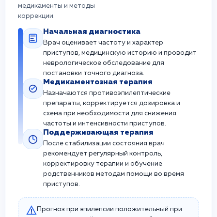
медикаменты и методы
коррекции.
Начальная диагностика
Врач оценивает частоту и характер
приступов, медицинскую историю и проводит
неврологическое обследование для
постановки точного диагноза.
Медикаментозная терапия
Назначаются противоэпилептические
препараты, корректируется дозировка и
схема при необходимости для снижения
частоты и интенсивности приступов.
Поддерживающая терапия
После стабилизации состояния врач
рекомендует регулярный контроль,
корректировку терапии и обучение
родственников методам помощи во время
приступов.
Прогноз при эпилепсии положительный при