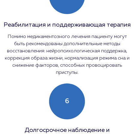
Реабилитация и поддерживающая терапия
Помимо медикаментозного лечения пациенту могут
быть рекомендованы дополнительные методы
восстановления: нейропсихологическая поддержка,
коррекция образа жизни, нормализация режима сна и
снижение факторов, способных провоцировать
приступы.
6
Долгосрочное наблюдение и