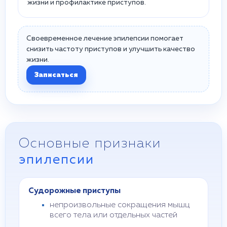
жизни и профилактике приступов.
Своевременное лечение эпилепсии помогает
снизить частоту приступов и улучшить качество
жизни.
Записаться
Основные признаки
эпилепсии
Судорожные приступы
непроизвольные сокращения мышц
всего тела или отдельных частей