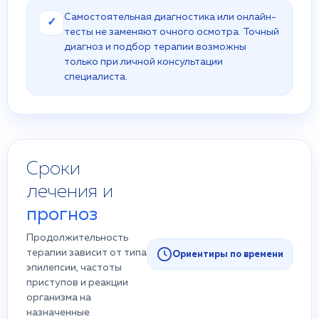
Самостоятельная диагностика или онлайн-
✓
тесты не заменяют очного осмотра. Точный
диагноз и подбор терапии возможны
только при личной консультации
специалиста.
Сроки
лечения и
прогноз
Продолжительность
терапии зависит от типа
Ориентиры по времени
эпилепсии, частоты
приступов и реакции
организма на
назначенные