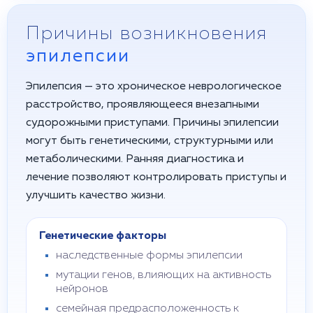
Причины возникновения
эпилепсии
Эпилепсия — это хроническое неврологическое
расстройство, проявляющееся внезапными
судорожными приступами. Причины эпилепсии
могут быть генетическими, структурными или
метаболическими. Ранняя диагностика и
лечение позволяют контролировать приступы и
улучшить качество жизни.
Генетические факторы
наследственные формы эпилепсии
мутации генов, влияющих на активность
нейронов
семейная предрасположенность к