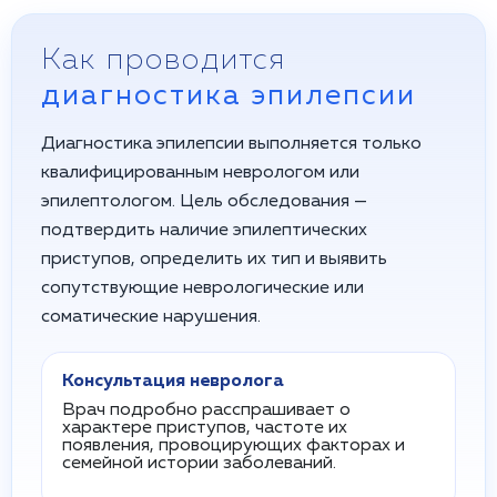
Как проводится
диагностика эпилепсии
Диагностика эпилепсии выполняется только
квалифицированным неврологом или
эпилептологом. Цель обследования —
подтвердить наличие эпилептических
приступов, определить их тип и выявить
сопутствующие неврологические или
соматические нарушения.
Консультация невролога
Врач подробно расспрашивает о
характере приступов, частоте их
появления, провоцирующих факторах и
семейной истории заболеваний.