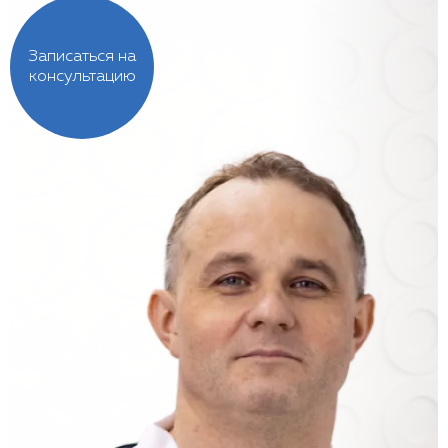
Записаться на
консультацию