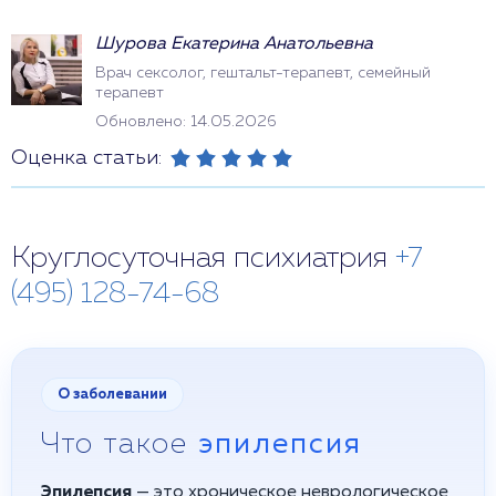
Шурова Екатерина Анатольевна
Врач сексолог, гештальт-терапевт, семейный
терапевт
Обновлено: 14.05.2026
Оценка статьи:
Круглосуточная психиатрия
+7
(495) 128-74-68
О заболевании
Что такое
эпилепсия
Эпилепсия
— это хроническое неврологическое