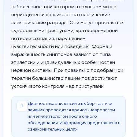
заболевание, при котором в головном мозге
периодически возникают патологические
электрические разряды. Они могут проявляться
судорожными приступами, кратковременной
потерей сознания, нарушением
чувствительности или поведения. Форма и
выраженность симптомов зависят от типа
эпилепсии и индивидуальных особенностей
нервной системы. При правильно подобранной
терапии большинство пациентов достигают
устойчивого контроля над приступами.
Диагностика эпилепсии и выбор тактики
i
лечения проводятся врачом-неврологом
или эпилептологом после очного
обследования. Информация представлена в
ознакомительных целях.