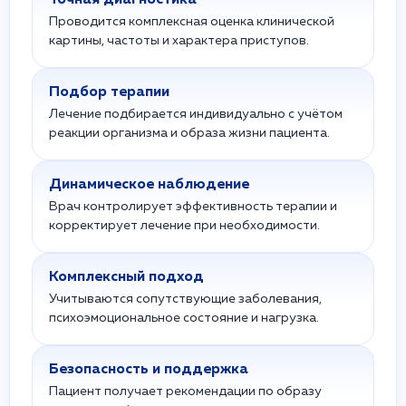
Точная диагностика
Проводится комплексная оценка клинической
картины, частоты и характера приступов.
Подбор терапии
Лечение подбирается индивидуально с учётом
реакции организма и образа жизни пациента.
Динамическое наблюдение
Врач контролирует эффективность терапии и
корректирует лечение при необходимости.
Комплексный подход
Учитываются сопутствующие заболевания,
психоэмоциональное состояние и нагрузка.
Безопасность и поддержка
Пациент получает рекомендации по образу