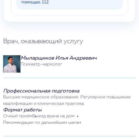
помощью: 112.
Врач, оказывающий услугу
Мыларщиков Илья Андреевич
Психиатр-нарколог
Профессиональная подготовка
Высшее медицинское образование. Регулярное повышение
квалификации и клиническая практика.
Формат работы
Очный приём
Выезд врача на дом
Рекомендации по дальнейшим шагам