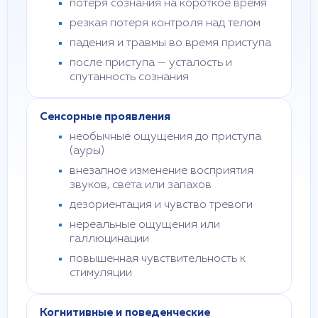
потеря сознания на короткое время
резкая потеря контроля над телом
падения и травмы во время приступа
после приступа — усталость и
спутанность сознания
Сенсорные проявления
необычные ощущения до приступа
(ауры)
внезапное изменение восприятия
звуков, света или запахов
дезориентация и чувство тревоги
нереальные ощущения или
галлюцинации
повышенная чувствительность к
стимуляции
Когнитивные и поведенческие