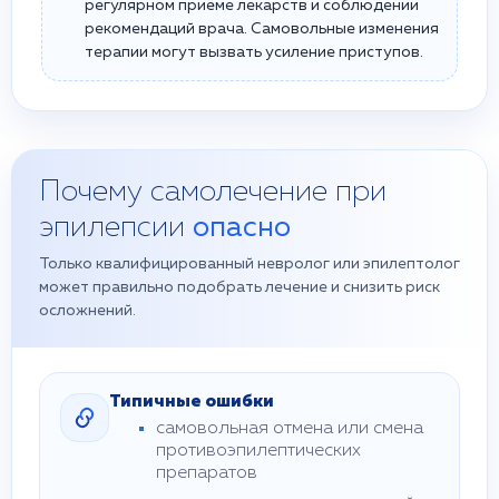
регулярном приёме лекарств и соблюдении
рекомендаций врача. Самовольные изменения
терапии могут вызвать усиление приступов.
Почему самолечение при
эпилепсии
опасно
Только квалифицированный невролог или эпилептолог
может правильно подобрать лечение и снизить риск
осложнений.
Типичные ошибки
самовольная отмена или смена
противоэпилептических
препаратов