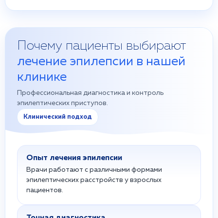
Почему пациенты выбирают
лечение эпилепсии в нашей
клинике
Профессиональная диагностика и контроль
эпилептических приступов.
Клинический подход
Опыт лечения эпилепсии
Врачи работают с различными формами
эпилептических расстройств у взрослых
пациентов.