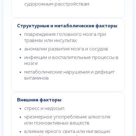
судорожным расстройствам
Структурные и метаболические факторы
повреждения головного мозга при
травмах или инсультах
аномалии развития мозга и сосудов
инфекции и воспалительные процессы в
мозге
метаболические нарушения и дефицит
витаминов
Внешние факторы
стресс и недосып
чрезмерное употребление алкоголя
или психоактивных веществ
влияние яркого света или мигающих