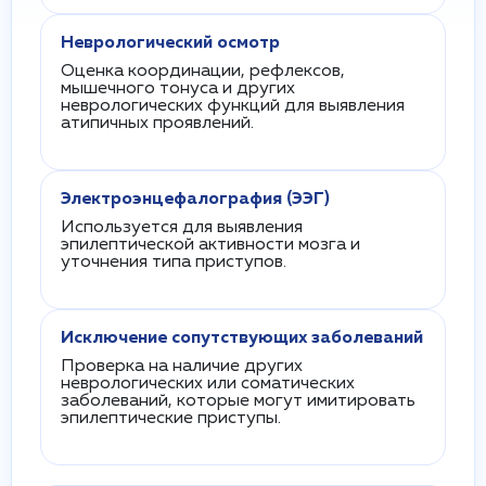
Неврологический осмотр
Оценка координации, рефлексов,
мышечного тонуса и других
неврологических функций для выявления
атипичных проявлений.
Электроэнцефалография (ЭЭГ)
Используется для выявления
эпилептической активности мозга и
уточнения типа приступов.
Исключение сопутствующих заболеваний
Проверка на наличие других
неврологических или соматических
заболеваний, которые могут имитировать
эпилептические приступы.