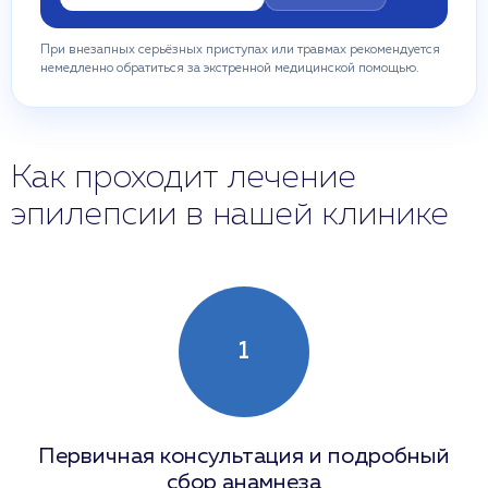
При внезапных серьёзных приступах или травмах рекомендуется
немедленно обратиться за экстренной медицинской помощью.
Как проходит лечение
эпилепсии в нашей клинике
1
Первичная консультация и подробный
сбор анамнеза