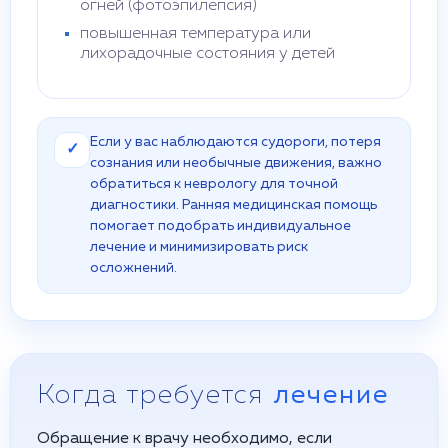
огней (фотоэпилепсия)
повышенная температура или
лихорадочные состояния у детей
Если у вас наблюдаются судороги, потеря
✓
сознания или необычные движения, важно
обратиться к неврологу для точной
диагностики. Ранняя медицинская помощь
помогает подобрать индивидуальное
лечение и минимизировать риск
осложнений.
Когда требуется
лечение
Обращение к врачу необходимо, если