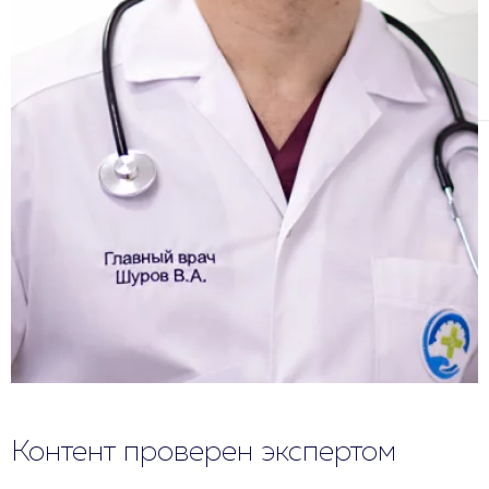
Контент проверен экспертом