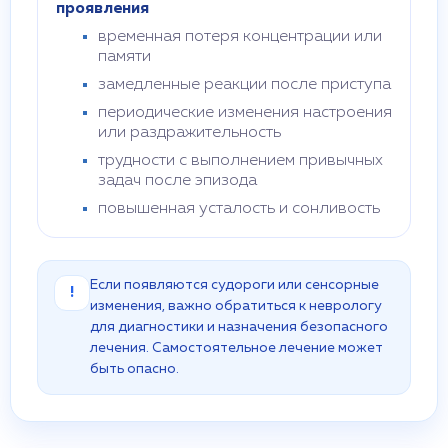
проявления
временная потеря концентрации или
памяти
замедленные реакции после приступа
периодические изменения настроения
или раздражительность
трудности с выполнением привычных
задач после эпизода
повышенная усталость и сонливость
Если появляются судороги или сенсорные
!
изменения, важно обратиться к неврологу
для диагностики и назначения безопасного
лечения. Самостоятельное лечение может
быть опасно.