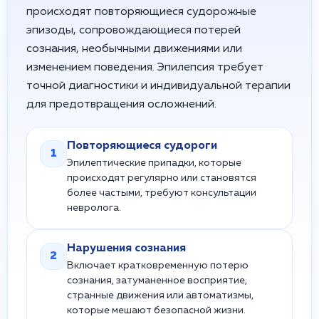
происходят повторяющиеся судорожные
эпизоды, сопровождающиеся потерей
сознания, необычными движениями или
изменением поведения. Эпилепсия требует
точной диагностики и индивидуальной терапии
для предотвращения осложнений.
Повторяющиеся судороги
1
Эпилептические припадки, которые
происходят регулярно или становятся
более частыми, требуют консультации
невролога.
Нарушения сознания
2
Включает кратковременную потерю
сознания, затуманенное восприятие,
странные движения или автоматизмы,
которые мешают безопасной жизни.