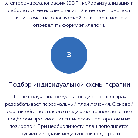
электроэнцефалография (ЭЭГ), нейровизуализация и
лабораторные исследования. Эти методы помогают
выявить очаг патологической активности мозга и
определить форму эпилепсии.
3
Подбор индивидуальной схемы терапии
После получения результатов диагностики врач
разрабатывает персональный план лечения. Основой
терапии обычно является медикаментозное лечение с
подбором противоэпилептических препаратов и их
дозировок. При необходимости план дополняется
другими методами медицинской поддержки.