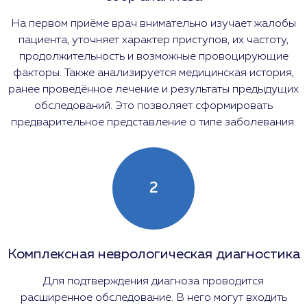
На первом приёме врач внимательно изучает жалобы
пациента, уточняет характер приступов, их частоту,
продолжительность и возможные провоцирующие
факторы. Также анализируется медицинская история,
ранее проведённое лечение и результаты предыдущих
обследований. Это позволяет сформировать
предварительное представление о типе заболевания.
2
Комплексная неврологическая диагностика
Для подтверждения диагноза проводится
расширенное обследование. В него могут входить