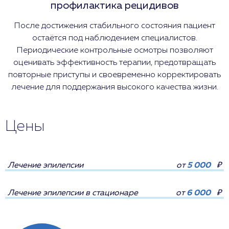
профилактика рецидивов
После достижения стабильного состояния пациент
остаётся под наблюдением специалистов.
Периодические контрольные осмотры позволяют
оценивать эффективность терапии, предотвращать
повторные приступы и своевременно корректировать
лечение для поддержания высокого качества жизни.
Цены
Лечение эпилепсии
от
5 000
₽
Лечение эпилепсии в стационаре
от
6 000
₽