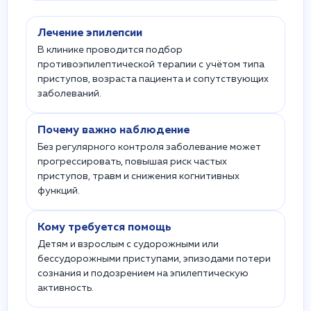
Лечение эпилепсии
В клинике проводится подбор
противоэпилептической терапии с учётом типа
приступов, возраста пациента и сопутствующих
заболеваний.
Почему важно наблюдение
Без регулярного контроля заболевание может
прогрессировать, повышая риск частых
приступов, травм и снижения когнитивных
функций.
Кому требуется помощь
Детям и взрослым с судорожными или
бессудорожными приступами, эпизодами потери
сознания и подозрением на эпилептическую
активность.