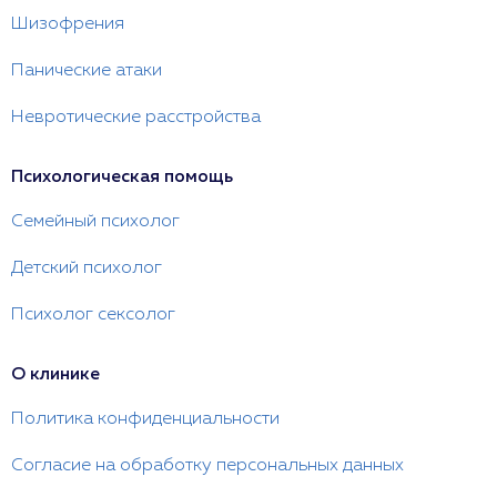
Шизофрения
Панические атаки
Невротические расстройства
Психологическая помощь
Семейный психолог
Детский психолог
Психолог сексолог
О клинике
Политика конфиденциальности
Согласие на обработку персональных данных