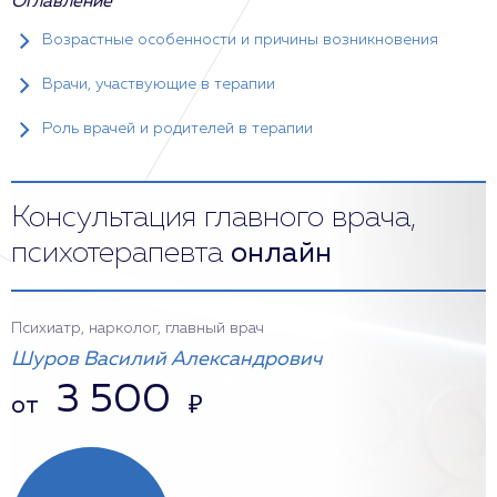
Оглавление
Возрастные особенности и причины возникновения
Врачи, участвующие в терапии
Роль врачей и родителей в терапии
Консультация главного врача,
психотерапевта
онлайн
Психиатр, нарколог, главный врач
Шуров Василий Александрович
3 500
от
₽