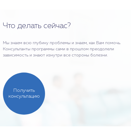
Что делать сейчас?
Мы знаем всю глубину проблемы и знаем, как Вам помочь.
Консультанты программы сами в прошлом преодолели
зависимость и знают изнутри все стороны болезни.
Получить
консультацию