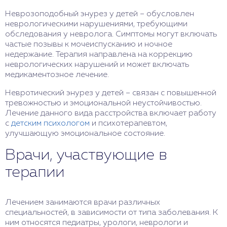
Неврозоподобный энурез у детей – обусловлен
неврологическими нарушениями, требующими
обследования у невролога. Симптомы могут включать
частые позывы к мочеиспусканию и ночное
недержание. Терапия направлена на коррекцию
неврологических нарушений и может включать
медикаментозное лечение.
Невротический энурез у детей – связан с повышенной
тревожностью и эмоциональной неустойчивостью.
Лечение данного вида расстройства включает работу
с
детским психологом
и психотерапевтом,
улучшающую эмоциональное состояние.
Врачи, участвующие в
терапии
Лечением занимаются врачи различных
специальностей, в зависимости от типа заболевания. К
ним относятся педиатры, урологи, неврологи и