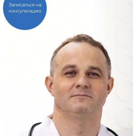
Записаться на
консультацию