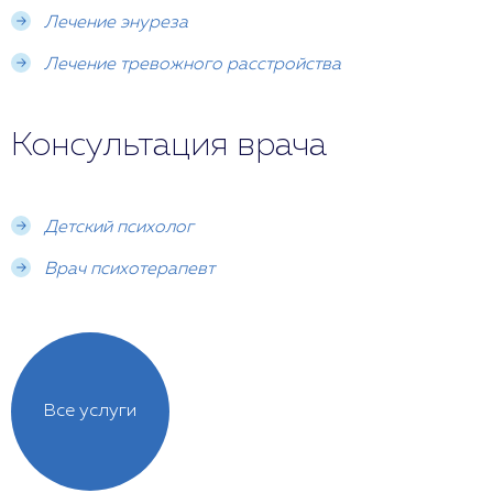
Лечение энуреза
Лечение тревожного расстройства
Консультация врача
Детский психолог
Врач психотерапевт
Все услуги