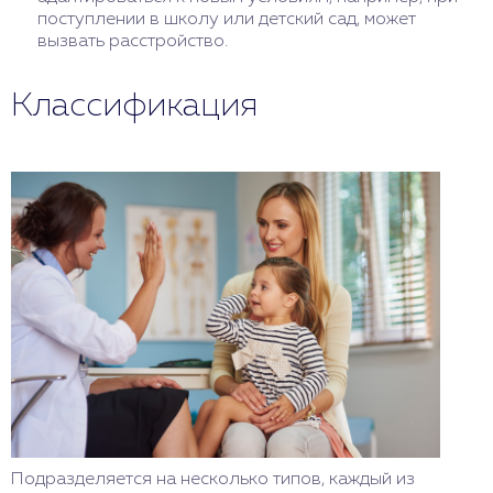
поступлении в школу или детский сад, может
вызвать расстройство.
Классификация
Подразделяется на несколько типов, каждый из