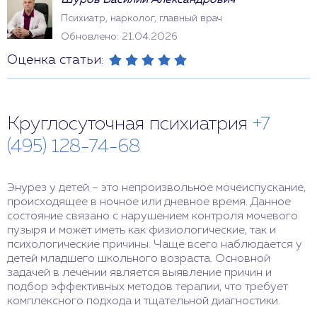
Шуров Василий Александрович
Психиатр, нарколог, главный врач
Обновлено: 21.04.2026
Оценка статьи:
Круглосуточная психиатрия
+7
(495) 128-74-68
Энурез у детей – это непроизвольное мочеиспускание,
происходящее в ночное или дневное время. Данное
состояние связано с нарушением контроля мочевого
пузыря и может иметь как физиологические, так и
психологические причины. Чаще всего наблюдается у
детей младшего школьного возраста. Основной
задачей в лечении является выявление причин и
подбор эффективных методов терапии, что требует
комплексного подхода и тщательной диагностики.