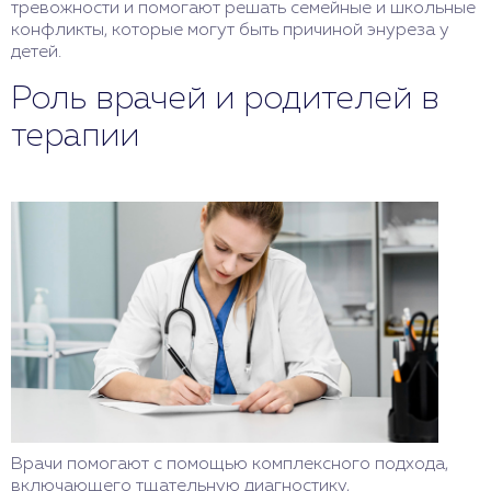
тревожности и помогают решать семейные и школьные
конфликты, которые могут быть причиной энуреза у
детей.
Роль врачей и родителей в
терапии
Врачи помогают с помощью комплексного подхода,
включающего тщательную диагностику,