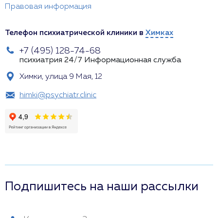
Правовая информация
Телефон психиатрической клиники в
Химках
+7 (495) 128-74-68
психиатрия 24/7
Информационная служба
Химки, улица 9 Мая, 12
himki@psychiatr.clinic
Подпишитесь на наши рассылки