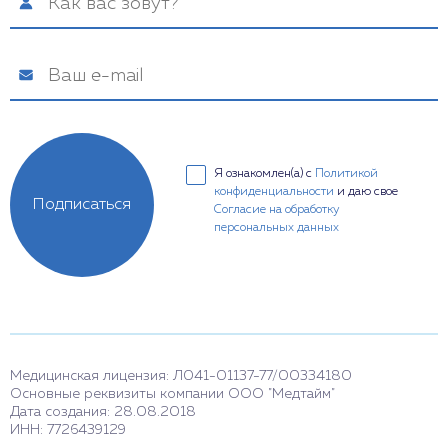
Я ознакомлен(а) с
Политикой
конфиденциальности
и даю свое
Подписаться
Согласие на обработку
персональных данных
Медицинская лицензия: Л041-01137-77/00334180
Основные реквизиты компании ООО "Медтайм"
Дата создания: 28.08.2018
ИНН: 7726439129