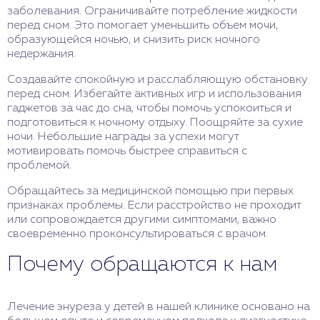
заболевания. Ограничивайте потребление жидкости
перед сном. Это помогает уменьшить объем мочи,
образующейся ночью, и снизить риск ночного
недержания.
Создавайте спокойную и расслабляющую обстановку
перед сном. Избегайте активных игр и использования
гаджетов за час до сна, чтобы помочь успокоиться и
подготовиться к ночному отдыху. Поощряйте за сухие
ночи. Небольшие награды за успехи могут
мотивировать помочь быстрее справиться с
проблемой.
Обращайтесь за медицинской помощью при первых
признаках проблемы. Если расстройство не проходит
или сопровождается другими симптомами, важно
своевременно проконсультироваться с врачом.
Почему обращаются к нам
Лечение энуреза у детей в нашей клинике основано на