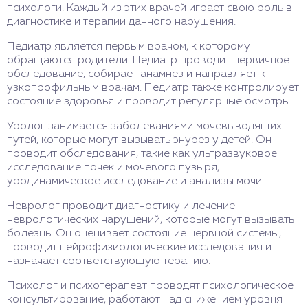
психологи. Каждый из этих врачей играет свою роль в
диагностике и терапии данного нарушения.
Педиатр является первым врачом, к которому
обращаются родители. Педиатр проводит первичное
обследование, собирает анамнез и направляет к
узкопрофильным врачам. Педиатр также контролирует
состояние здоровья и проводит регулярные осмотры.
Уролог занимается заболеваниями мочевыводящих
путей, которые могут вызывать энурез у детей. Он
проводит обследования, такие как ультразвуковое
исследование почек и мочевого пузыря,
уродинамическое исследование и анализы мочи.
Невролог проводит диагностику и лечение
неврологических нарушений, которые могут вызывать
болезнь. Он оценивает состояние нервной системы,
проводит нейрофизиологические исследования и
назначает соответствующую терапию.
Психолог и психотерапевт проводят психологическое
консультирование, работают над снижением уровня