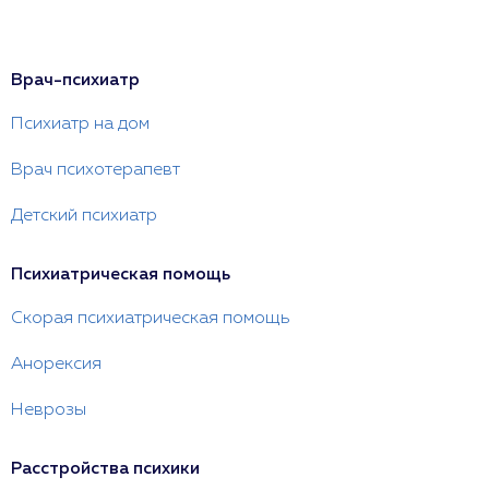
Врач-психиатр
Психиатр на дом
Врач психотерапевт
Детский психиатр
Психиатрическая помощь
Скорая психиатрическая помощь
Анорексия
Неврозы
Расстройства психики