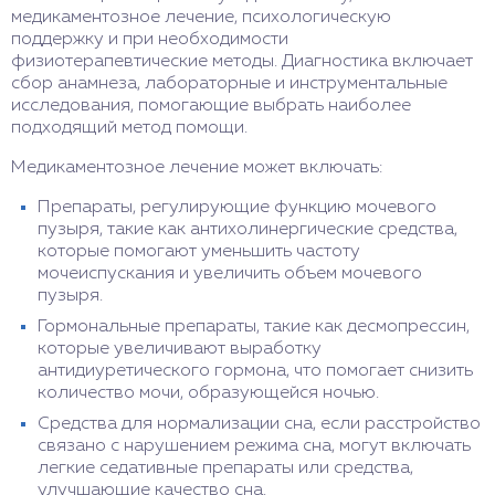
медикаментозное лечение, психологическую
поддержку и при необходимости
физиотерапевтические методы. Диагностика включает
сбор анамнеза, лабораторные и инструментальные
исследования, помогающие выбрать наиболее
подходящий метод помощи.
Медикаментозное лечение может включать:
Препараты, регулирующие функцию мочевого
пузыря, такие как антихолинергические средства,
которые помогают уменьшить частоту
мочеиспускания и увеличить объем мочевого
пузыря.
Гормональные препараты, такие как десмопрессин,
которые увеличивают выработку
антидиуретического гормона, что помогает снизить
количество мочи, образующейся ночью.
Средства для нормализации сна, если расстройство
связано с нарушением режима сна, могут включать
легкие седативные препараты или средства,
улучшающие качество сна.