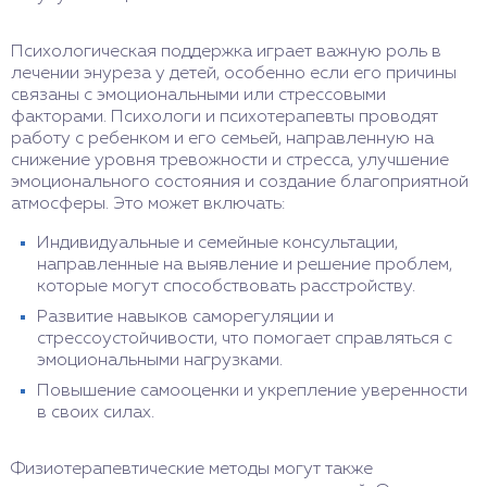
Психологическая поддержка играет важную роль в
лечении энуреза у детей, особенно если его причины
связаны с эмоциональными или стрессовыми
факторами. Психологи и психотерапевты проводят
работу с ребенком и его семьей, направленную на
снижение уровня тревожности и стресса, улучшение
эмоционального состояния и создание благоприятной
атмосферы. Это может включать:
Индивидуальные и семейные консультации,
направленные на выявление и решение проблем,
которые могут способствовать расстройству.
Развитие навыков саморегуляции и
стрессоустойчивости, что помогает справляться с
эмоциональными нагрузками.
Повышение самооценки и укрепление уверенности
в своих силах.
Физиотерапевтические методы могут также