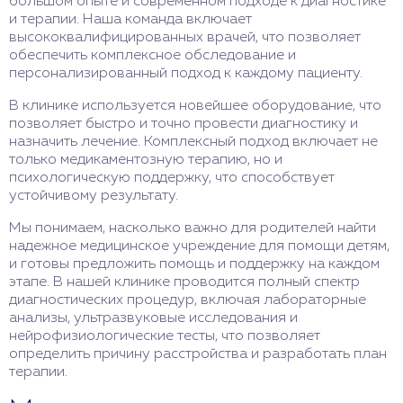
большом опыте и современном подходе к диагностике
и терапии. Наша команда включает
высококвалифицированных врачей, что позволяет
обеспечить комплексное обследование и
персонализированный подход к каждому пациенту.
В клинике используется новейшее оборудование, что
позволяет быстро и точно провести диагностику и
назначить лечение. Комплексный подход включает не
только медикаментозную терапию, но и
психологическую поддержку, что способствует
устойчивому результату.
Мы понимаем, насколько важно для родителей найти
надежное медицинское учреждение для помощи детям,
и готовы предложить помощь и поддержку на каждом
этапе. В нашей клинике проводится полный спектр
диагностических процедур, включая лабораторные
анализы, ультразвуковые исследования и
нейрофизиологические тесты, что позволяет
определить причину расстройства и разработать план
терапии.