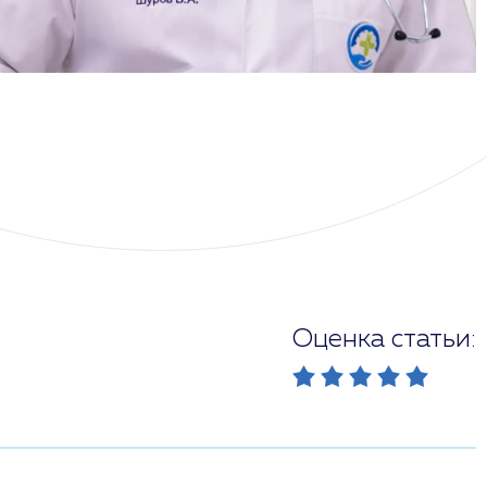
Оценка статьи: