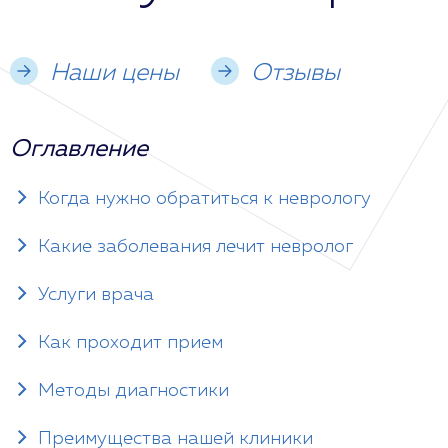
Наши цены
Отзывы
Оглавление
Когда нужно обратиться к неврологу
Какие заболевания лечит невролог
Услуги врача
Как проходит прием
Методы диагностики
Преимущества нашей клиники