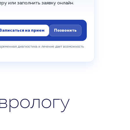
ру или заполнить заявку онлайн.
Записаться на прием
Позвонить
временная диагностика и лечение дает возможность
еврологу