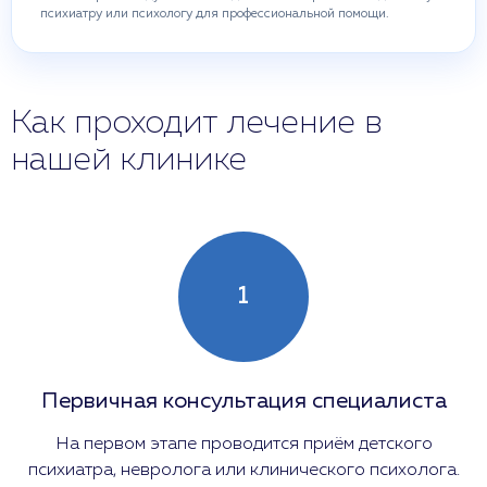
психиатру или психологу для профессиональной помощи.
Как проходит лечение в
нашей клинике
1
Первичная консультация специалиста
На первом этапе проводится приём детского
психиатра, невролога или клинического психолога.