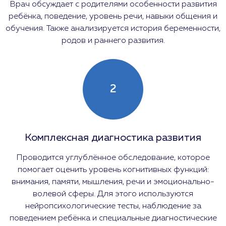
Врач обсуждает с родителями особенности развития
ребёнка, поведение, уровень речи, навыки общения и
обучения. Также анализируется история беременности,
родов и раннего развития.
2
Комплексная диагностика развития
Проводится углублённое обследование, которое
помогает оценить уровень когнитивных функций:
внимания, памяти, мышления, речи и эмоционально-
волевой сферы. Для этого используются
нейропсихологические тесты, наблюдение за
поведением ребёнка и специальные диагностические