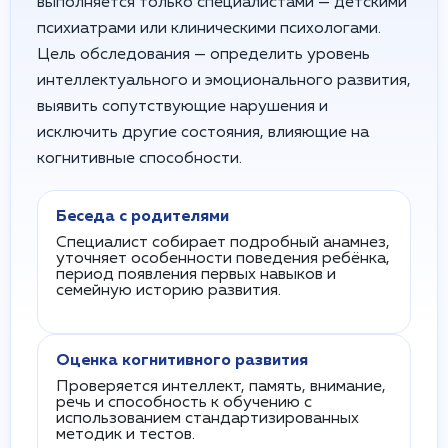
выполняется только специалистами — детскими
психиатрами или клиническими психологами.
Цель обследования — определить уровень
интеллектуального и эмоционального развития,
выявить сопутствующие нарушения и
исключить другие состояния, влияющие на
когнитивные способности.
Беседа с родителями
Специалист собирает подробный анамнез,
уточняет особенности поведения ребёнка,
период появления первых навыков и
семейную историю развития.
Оценка когнитивного развития
Проверяется интеллект, память, внимание,
речь и способность к обучению с
использованием стандартизированных
методик и тестов.