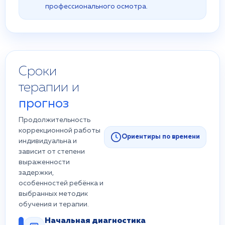
профессионального осмотра.
Сроки
терапии и
прогноз
Продолжительность
коррекционной работы
Ориентиры по времени
индивидуальна и
зависит от степени
выраженности
задержки,
особенностей ребёнка и
выбранных методик
обучения и терапии.
Начальная диагностика