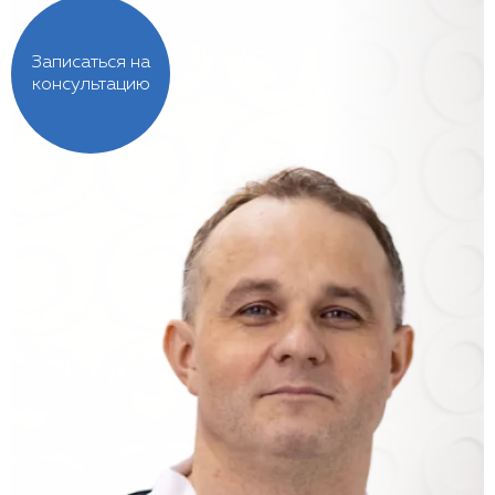
Записаться на
консультацию