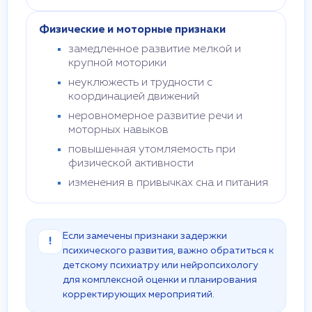
Физические и моторные признаки
замедленное развитие мелкой и
крупной моторики
неуклюжесть и трудности с
координацией движений
неровномерное развитие речи и
моторных навыков
повышенная утомляемость при
физической активности
изменения в привычках сна и питания
Если замечены признаки задержки
!
психического развития, важно обратиться к
детскому психиатру или нейропсихологу
для комплексной оценки и планирования
корректирующих мероприятий.