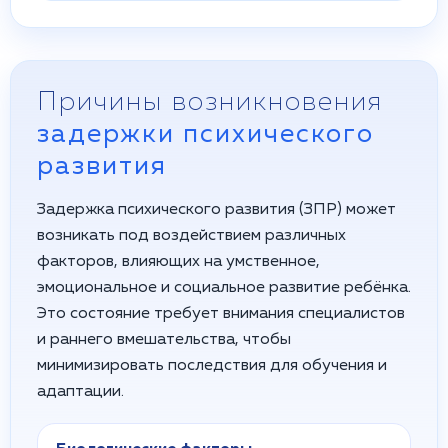
Причины возникновения
задержки психического
развития
Задержка психического развития (ЗПР) может
возникать под воздействием различных
факторов, влияющих на умственное,
эмоциональное и социальное развитие ребёнка.
Это состояние требует внимания специалистов
и раннего вмешательства, чтобы
минимизировать последствия для обучения и
адаптации.