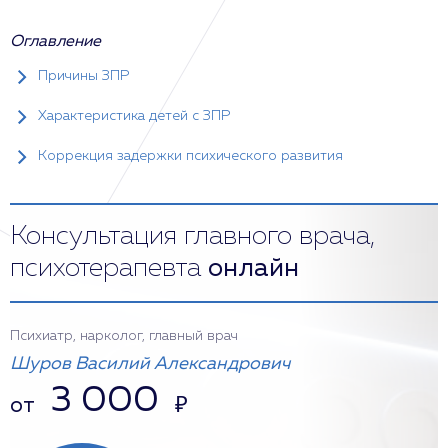
Оглавление
Причины ЗПР
Характеристика детей с ЗПР
Коррекция задержки психического развития
Консультация главного врача,
психотерапевта
онлайн
Психиатр, нарколог, главный врач
Шуров Василий Александрович
3 000
от
₽