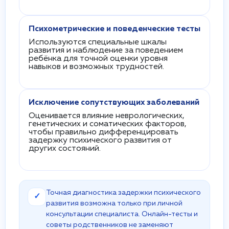
Психометрические и поведенческие тесты
Используются специальные шкалы
развития и наблюдение за поведением
ребёнка для точной оценки уровня
навыков и возможных трудностей.
Исключение сопутствующих заболеваний
Оценивается влияние неврологических,
генетических и соматических факторов,
чтобы правильно дифференцировать
задержку психического развития от
других состояний.
Точная диагностика задержки психического
✓
развития возможна только при личной
консультации специалиста. Онлайн-тесты и
советы родственников не заменяют