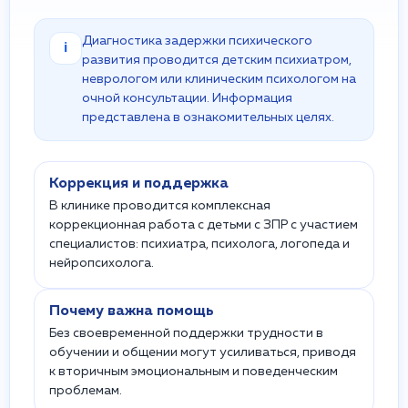
Диагностика задержки психического
i
развития проводится детским психиатром,
неврологом или клиническим психологом на
очной консультации. Информация
представлена в ознакомительных целях.
Коррекция и поддержка
В клинике проводится комплексная
коррекционная работа с детьми с ЗПР с участием
специалистов: психиатра, психолога, логопеда и
нейропсихолога.
Почему важна помощь
Без своевременной поддержки трудности в
обучении и общении могут усиливаться, приводя
к вторичным эмоциональным и поведенческим
проблемам.