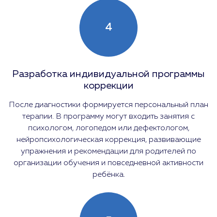
4
Разработка индивидуальной программы
коррекции
После диагностики формируется персональный план
терапии. В программу могут входить занятия с
психологом, логопедом или дефектологом,
нейропсихологическая коррекция, развивающие
упражнения и рекомендации для родителей по
организации обучения и повседневной активности
ребёнка.