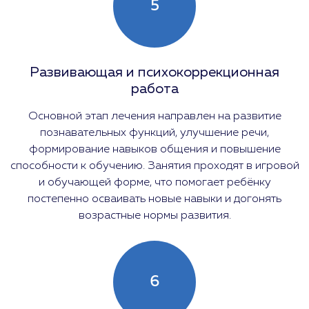
5
Развивающая и психокоррекционная
работа
Основной этап лечения направлен на развитие
познавательных функций, улучшение речи,
формирование навыков общения и повышение
способности к обучению. Занятия проходят в игровой
и обучающей форме, что помогает ребёнку
постепенно осваивать новые навыки и догонять
возрастные нормы развития.
6