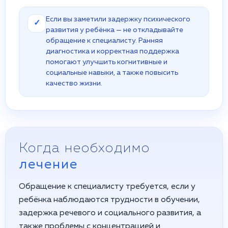
Если вы заметили задержку психического
✓
развития у ребёнка — не откладывайте
обращение к специалисту. Ранняя
диагностика и корректная поддержка
помогают улучшить когнитивные и
социальные навыки, а также повысить
качество жизни.
Когда необходимо
лечение
Обращение к специалисту требуется, если у
ребёнка наблюдаются трудности в обучении,
задержка речевого и социального развития, а
также проблемы с концентрацией и