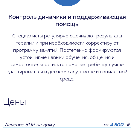
Контроль динамики и поддерживающая
помощь
Специалисты регулярно оценивают результаты
терапии и при необходимости корректируют
программу занятий. Постепенно формируются
устойчивые навыки обучения, общения и
самостоятельности, что помогает ребёнку лучше
адаптироваться в детском саду, школе и социальной
среде.
Цены
Лечение ЗПР на дому
от
4 500
₽