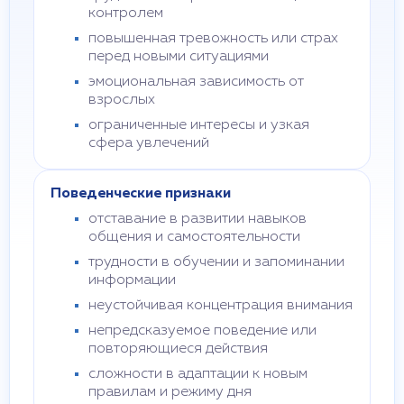
контролем
повышенная тревожность или страх
перед новыми ситуациями
эмоциональная зависимость от
взрослых
ограниченные интересы и узкая
сфера увлечений
Поведенческие признаки
отставание в развитии навыков
общения и самостоятельности
трудности в обучении и запоминании
информации
неустойчивая концентрация внимания
непредсказуемое поведение или
повторяющиеся действия
сложности в адаптации к новым
правилам и режиму дня