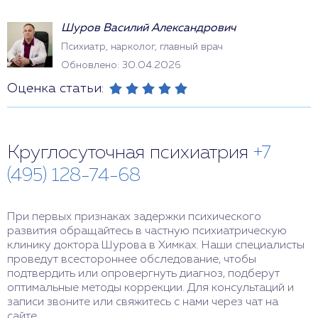
Шуров Василий Александрович
Психиатр, нарколог, главный врач
Обновлено: 30.04.2026
Оценка статьи:
Круглосуточная психиатрия
+7
(495) 128-74-68
При первых признаках задержки психического
развития обращайтесь в частную психиатрическую
клинику доктора Шурова в Химках. Наши специалисты
проведут всестороннее обследование, чтобы
подтвердить или опровергнуть диагноз, подберут
оптимальные методы коррекции. Для консультаций и
записи звоните или свяжитесь с нами через чат на
сайте.