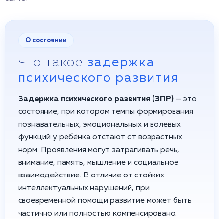
О состоянии
Что такое
задержка
психического развития
Задержка психического развития (ЗПР)
— это
состояние, при котором темпы формирования
познавательных, эмоциональных и волевых
функций у ребёнка отстают от возрастных
норм. Проявления могут затрагивать речь,
внимание, память, мышление и социальное
взаимодействие. В отличие от стойких
интеллектуальных нарушений, при
своевременной помощи развитие может быть
частично или полностью компенсировано.