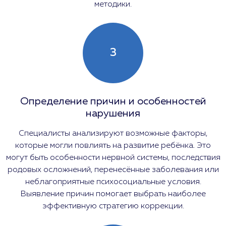
методики.
3
Определение причин и особенностей
нарушения
Специалисты анализируют возможные факторы,
которые могли повлиять на развитие ребёнка. Это
могут быть особенности нервной системы, последствия
родовых осложнений, перенесённые заболевания или
неблагоприятные психосоциальные условия.
Выявление причин помогает выбрать наиболее
эффективную стратегию коррекции.