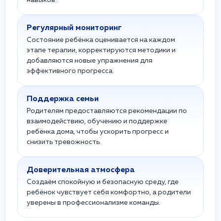
навыков.
Регулярный мониторинг
Состояние ребёнка оценивается на каждом
этапе терапии, корректируются методики и
добавляются новые упражнения для
эффективного прогресса.
Поддержка семьи
Родителям предоставляются рекомендации по
взаимодействию, обучению и поддержке
ребёнка дома, чтобы ускорить прогресс и
снизить тревожность.
Доверительная атмосфера
Создаём спокойную и безопасную среду, где
ребёнок чувствует себя комфортно, а родители
уверены в профессионализме команды.