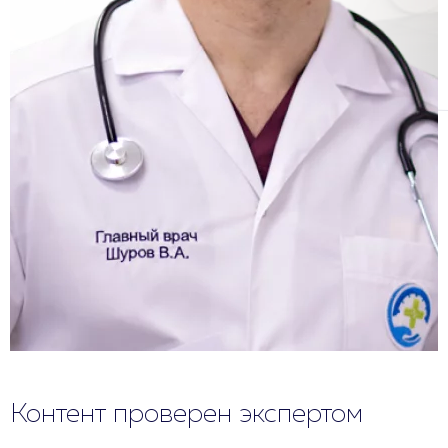
Контент проверен экспертом