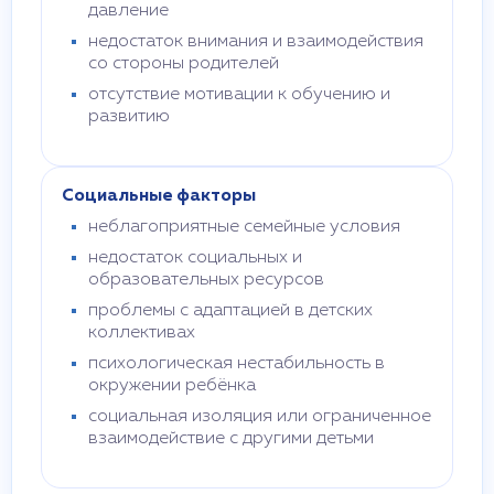
давление
недостаток внимания и взаимодействия
со стороны родителей
отсутствие мотивации к обучению и
развитию
Социальные факторы
неблагоприятные семейные условия
недостаток социальных и
образовательных ресурсов
проблемы с адаптацией в детских
коллективах
психологическая нестабильность в
окружении ребёнка
социальная изоляция или ограниченное
взаимодействие с другими детьми