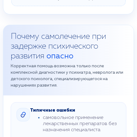
Почему самолечение при
задержке психического
развития
опасно
Корректная помощь возможна только после
комплексной диагностики у психиатра, невролога или
детского психолога, специализирующегося на
нарушениях развития.
Типичные ошибки
самовольное применение
лекарственных препаратов без
назначения специалиста