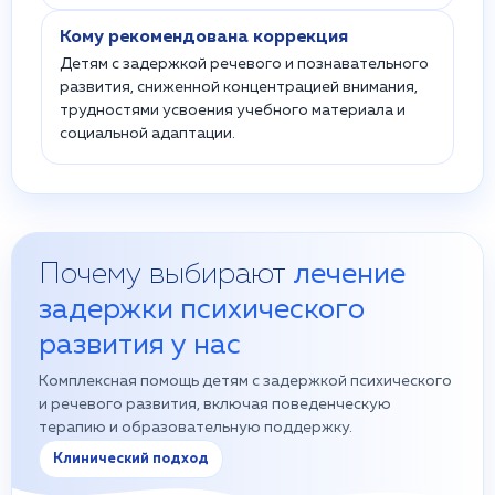
Кому рекомендована коррекция
Детям с задержкой речевого и познавательного
развития, сниженной концентрацией внимания,
трудностями усвоения учебного материала и
социальной адаптации.
Почему выбирают
лечение
задержки психического
развития у нас
Комплексная помощь детям с задержкой психического
и речевого развития, включая поведенческую
терапию и образовательную поддержку.
Клинический подход