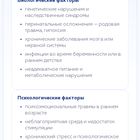
Биологические факторы
генетические нарушения и
наследственные синдромы
перинатальные осложнения — родовая
травма, гипоксия
хронические заболевания мозга или
нервной системы
инфекции во время беременности или в
раннем детстве
неадекватное питание и
метаболические нарушения
Психологические факторы
психоэмоциональные травмы в раннем
возрасте
неблагоприятная среда и недостаток
стимуляции
хронический стресс и психологическое