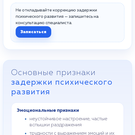
Не откладывайте коррекцию задержки
психического развития — запишитесь на
консультацию специалиста.
Записаться
Основные признаки
задержки психического
развития
Эмоциональные признаки
неустойчивое настроение, частые
вспышки раздражения
трудности с выражением эмоций и их