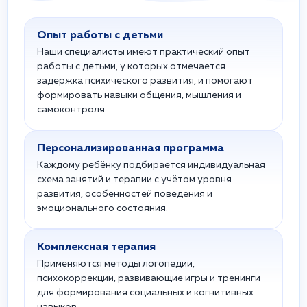
Опыт работы с детьми
Наши специалисты имеют практический опыт
работы с детьми, у которых отмечается
задержка психического развития, и помогают
формировать навыки общения, мышления и
самоконтроля.
Персонализированная программа
Каждому ребёнку подбирается индивидуальная
схема занятий и терапии с учётом уровня
развития, особенностей поведения и
эмоционального состояния.
Комплексная терапия
Применяются методы логопедии,
психокоррекции, развивающие игры и тренинги
для формирования социальных и когнитивных