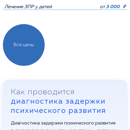
Лечение ЗПР у детей
от
3 000
₽
Все цены
Как проводится
диагностика задержки
психического развития
Диагностика задержки психического развития